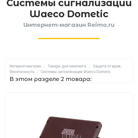
Системы сигнализации
Waeco Dometic
Интернет-магазин Reimo.ru
Интернет-магазин
/
Товары для кемпинга
/
Защита от краж,
безопасность
/
Системы сигнализации Waeco Dometic
В этом разделе 2 товара: