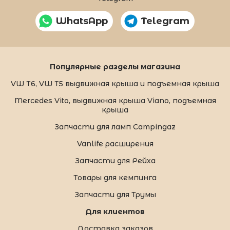
WhatsApp
Telegram
Популярные разделы магазина
VW T6, VW T5 выдвижная крыша и подъемная крыша
Mercedes Vito, выдвижная крыша Viano, подъемная
крыша
Запчасти для ламп Campingaz
Vanlife расширения
Запчасти для Рейха
Товары для кемпинга
Запчасти для Трумы
Для клиентов
Доставка заказов