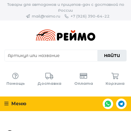
Товары для автодомов и прицепов-дач с доставкой по
России
mail@reimo.ru
+7 (926) 390-64-22
НАЙТИ
Помощь
Доставка
Оплата
Корзина
Меню