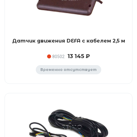
Датчик движения DEFA с кабелем 2,5 м
13 145 ₽
80502
Временно отсутствует