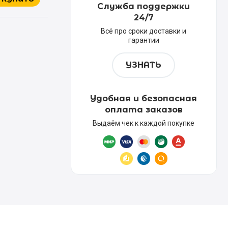
Служба поддержки
24/7
Всё про сроки доставки и
гарантии
УЗНАТЬ
Удобная и безопасная
оплата заказов
Выдаём чек к каждой покупке