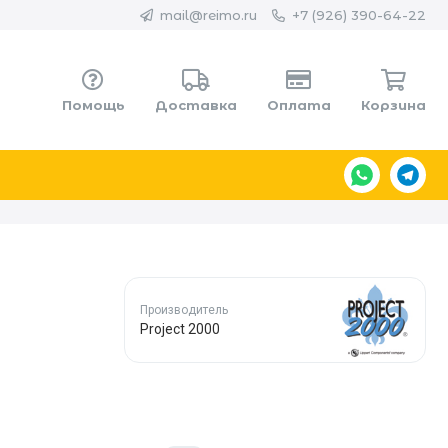
mail@reimo.ru
+7 (926) 390-64-22
Помощь
Доставка
Оплата
Корзина
Производитель
Project 2000