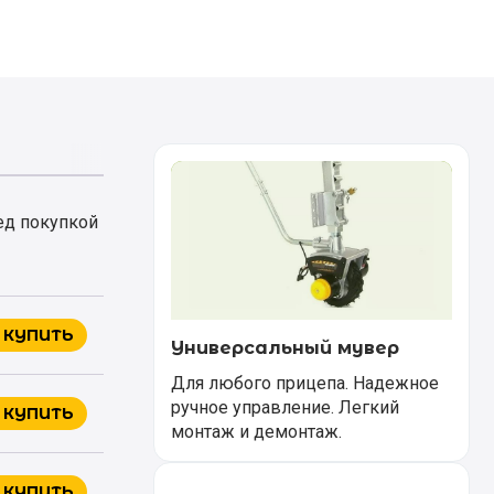
ред покупкой
КУПИТЬ
Универсальный мувер
Для любого прицепа. Надежное
ручное управление. Легкий
КУПИТЬ
монтаж и демонтаж.
КУПИТЬ