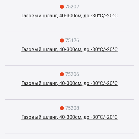
75207
Газовый шланг, 40-300см, до -30°C/-20°C
75176
Газовый шланг, 40-300см, до -30°C/-20°C
75206
Газовый шланг, 40-300см, до -30°C/-20°C
75208
Газовый шланг, 40-300см, до -30°C/-20°C