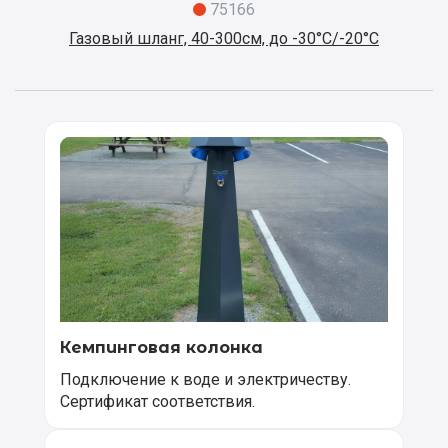
75166
Газовый шланг, 40-300см, до -30°C/-20°C
Кемпинговая колонка
Подключение к воде и электричеству.
Сертификат соответствия.