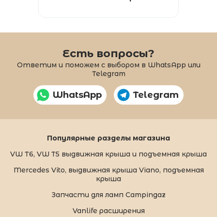
Есть вопросы?
Ответим и поможем с выбором в WhatsApp или
Telegram
WhatsApp
Telegram
Популярные разделы магазина
VW T6, VW T5 выдвижная крыша и подъемная крыша
Mercedes Vito, выдвижная крыша Viano, подъемная
крыша
Запчасти для ламп Campingaz
Vanlife расширения