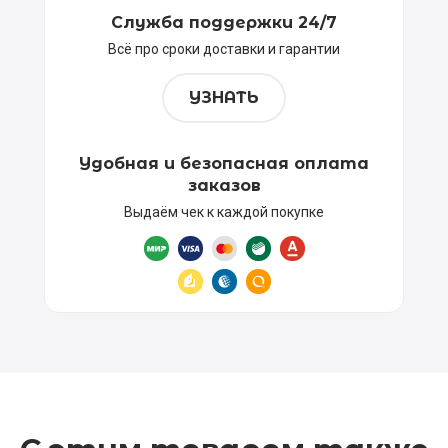
Служба поддержки 24/7
Всё про сроки доставки и гарантии
УЗНАТЬ
Удобная и безопасная оплата
заказов
Выдаём чек к каждой покупке