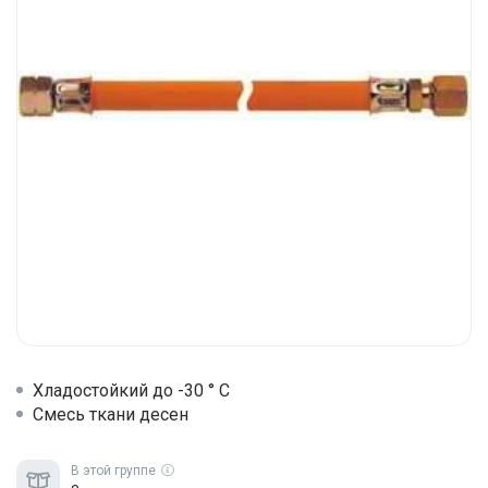
Хладостойкий до -30 ° C
Смесь ткани десен
В этой группе