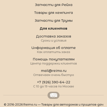
Запчасти для Рейха
Товары для кемпинга
Запчасти для Трумы
Для клиентов
Доставка заказов
Сроки и условия
Информация об оплате
Как оплатить заказ
Помощь покупателям
Центр поддержки клиентов
mail@reimo.ru
Отвечаем очень быстро
+7 (926) 390-64-22
С 10 до 19 часов по Москве
© 2016-2026 Reimo.ru — Товары для автодомов и прицепов-дач