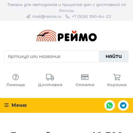
Товары для автодомов и прицепов-дач с доставкой по
России
mail@reimo.ru
+7 (926) 390-64-22
НАЙТИ
Помощь
Доставка
Оплата
Корзина
Меню