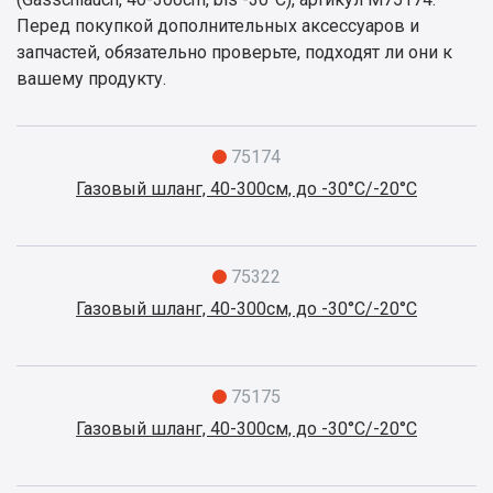
Перед покупкой дополнительных аксессуаров и
запчастей, обязательно проверьте, подходят ли они к
вашему продукту.
75174
Газовый шланг, 40-300см, до -30°C/-20°C
75322
Газовый шланг, 40-300см, до -30°C/-20°C
75175
Газовый шланг, 40-300см, до -30°C/-20°C