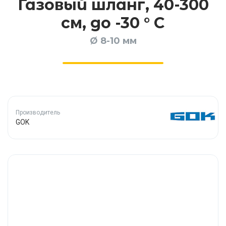
Газовый шланг, 40-300
см, до -30 ° C
Ø 8-10 мм
Производитель
GOK