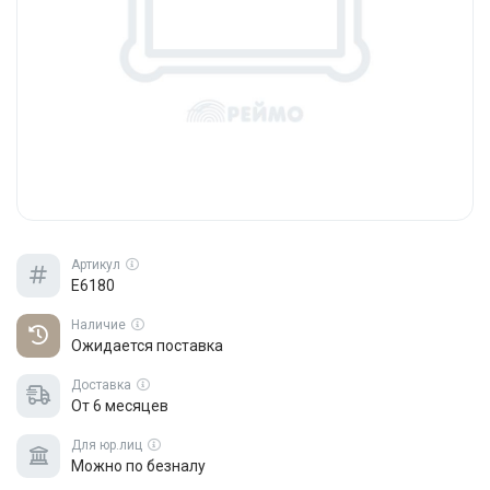
Артикул
E6180
Наличие
Ожидается поставка
Доставка
От 6 месяцев
Для юр.лиц
Можно по безналу