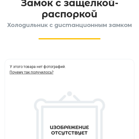
Замок с защелкой-
распоркой
Холодильник с дистанционным замком
У этого товара нет фотографий.
Почему так получилось?