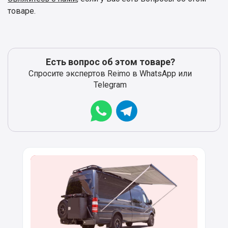
товаре.
Есть вопрос об этом товаре?
Спросите экспертов Reimo в WhatsApp или
Telegram