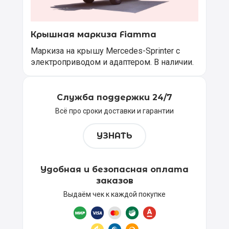
Крышная маркиза Fiamma
Маркиза на крышу Mercedes-Sprinter с
электроприводом и адаптером. В наличии.
Служба поддержки 24/7
Всё про сроки доставки и гарантии
УЗНАТЬ
Удобная и безопасная оплата
заказов
Выдаём чек к каждой покупке