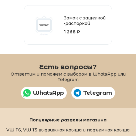
Замок с защелкой
-распоркой
1 268 ₽
Есть вопросы?
Ответим и поможем с выбором в WhatsApp или
Telegram
WhatsApp
Telegram
Популярные разделы магазина
VW T6, VW T5 выдвижная крыша и подъемная крыша