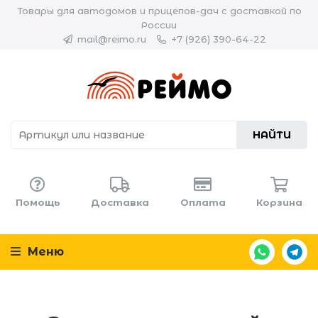
Товары для автодомов и прицепов-дач с доставкой по
России
mail@reimo.ru
+7 (926) 390-64-22
НАЙТИ
Помощь
Доставка
Оплата
Корзина
Меню