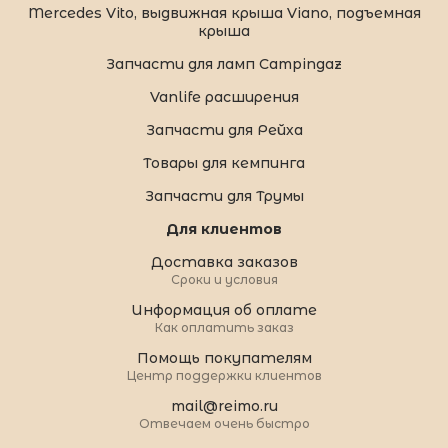
Mercedes Vito, выдвижная крыша Viano, подъемная
крыша
Запчасти для ламп Campingaz
Vanlife расширения
Запчасти для Рейха
Товары для кемпинга
Запчасти для Трумы
Для клиентов
Доставка заказов
Сроки и условия
Информация об оплате
Как оплатить заказ
Помощь покупателям
Центр поддержки клиентов
mail@reimo.ru
Отвечаем очень быстро