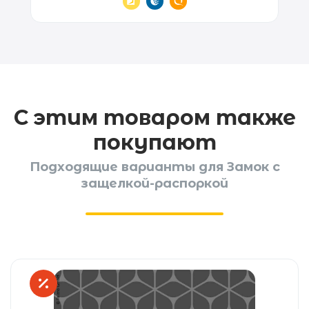
С этим товаром также
покупают
Подходящие варианты для Замок с
защелкой-распоркой