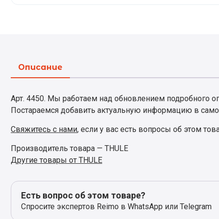
Описание
Арт. 4450. Мы работаем над обновлением подробного опи
Постараемся добавить актуальную информацию в само
Свяжитесь с нами
, если у вас есть вопросы об этом тов
Производитель товара — THULE
Другие товары от THULE
Есть вопрос об этом товаре?
Спросите экспертов Reimo в WhatsApp или Telegram