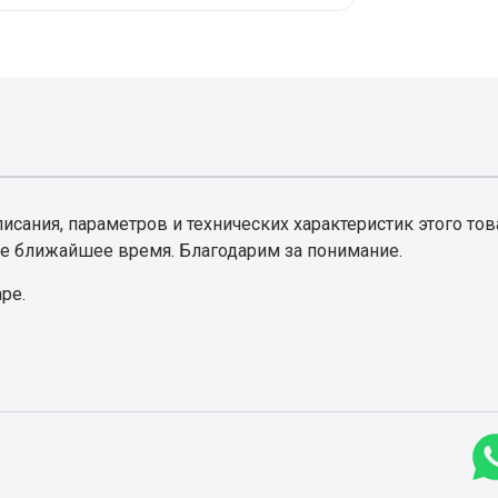
сания, параметров и технических характеристик этого тов
е ближайшее время. Благодарим за понимание.
аре.