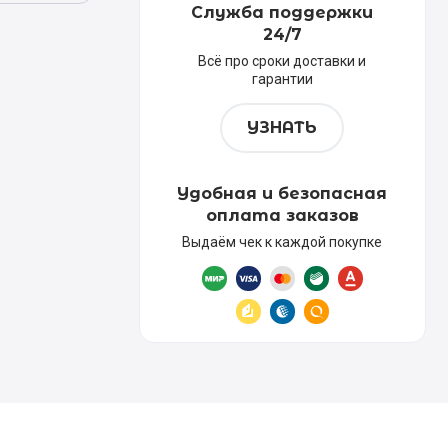
Служба поддержки
24/7
Всё про сроки доставки и
гарантии
УЗНАТЬ
Удобная и безопасная
оплата заказов
Выдаём чек к каждой покупке