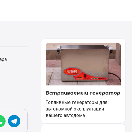
ара.
Встраиваемый генератор
Топливные генераторы для
автономной эксплуатации
вашего автодома