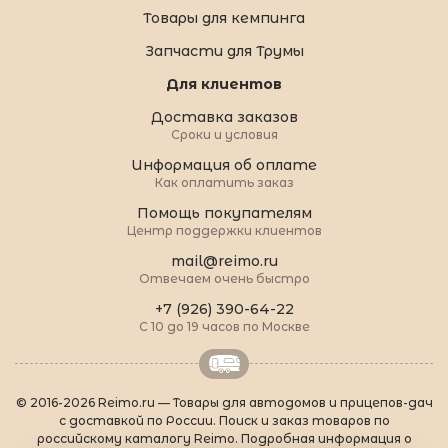
Товары для кемпинга
Запчасти для Трумы
Для клиентов
Доставка заказов
Сроки и условия
Информация об оплате
Как оплатить заказ
Помощь покупателям
Центр поддержки клиентов
mail@reimo.ru
Отвечаем очень быстро
+7 (926) 390-64-22
С 10 до 19 часов по Москве
© 2016-2026 Reimo.ru — Товары для автодомов и прицепов-дач
с доставкой по России. Поиск и заказ товаров по
российскому каталогу Reimo. Подробная информация о