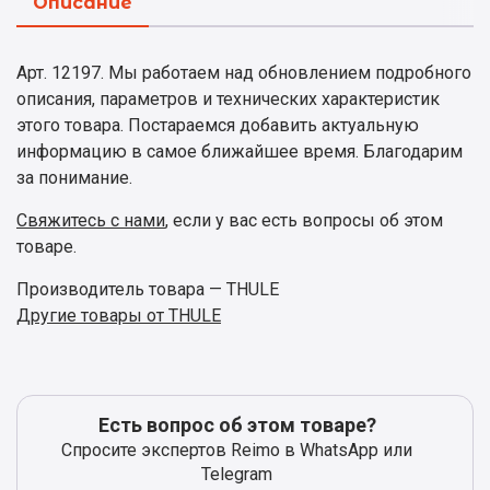
Описание
Арт. 12197. Мы работаем над обновлением подробного
описания, параметров и технических характеристик
этого товара. Постараемся добавить актуальную
информацию в самое ближайшее время. Благодарим
за понимание.
Свяжитесь с нами
, если у вас есть вопросы об этом
товаре.
Производитель товара — THULE
Другие товары от THULE
Есть вопрос об этом товаре?
Спросите экспертов Reimo в WhatsApp или
Telegram