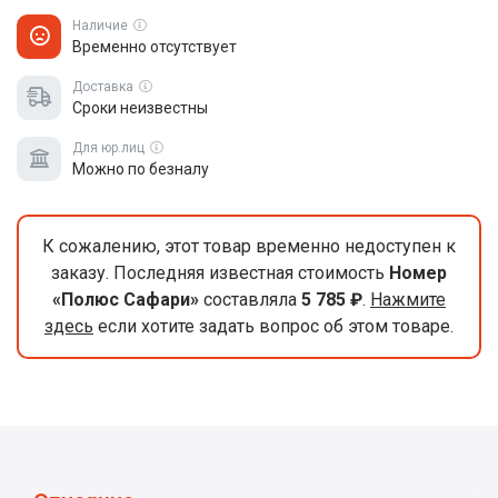
Наличие
Временно отсутствует
Доставка
Сроки неизвестны
Для юр.лиц
Можно по безналу
К сожалению, этот товар временно недоступен к
заказу. Последняя известная стоимость
Номер
«Полюс Сафари»
составляла
5 785 ₽
.
Нажмите
здесь
если хотите задать вопрос об этом товаре.