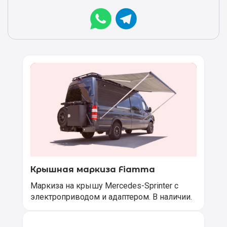
Крышная маркиза Fiamma
Маркиза на крышу Mercedes-Sprinter с
электроприводом и адаптером. В наличии.