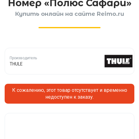
Номер «Полюс Сафари»
Купить онлайн на сайте Reimo.ru
Производитель
THULE
К сожалению, этот товар отсутствует и временно
недоступен к заказу.