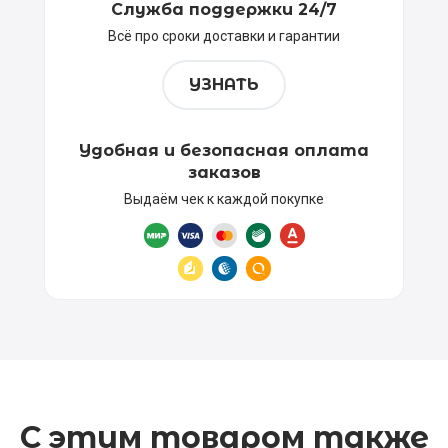
Служба поддержки 24/7
Всё про сроки доставки и гарантии
УЗНАТЬ
Удобная и безопасная оплата
заказов
Выдаём чек к каждой покупке
С этим товаром также