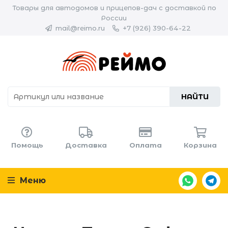
Товары для автодомов и прицепов-дач с доставкой по
России
mail@reimo.ru
+7 (926) 390-64-22
НАЙТИ
Помощь
Доставка
Оплата
Корзина
Меню