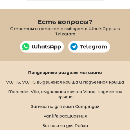
Есть вопросы?
Ответим и поможем с выбором в WhatsApp или
Telegram
WhatsApp
Telegram
Популярные разделы магазина
VW T6, VW T5 выдвижная крыша и подъемная крыша
Mercedes Vito, выдвижная крыша Viano, подъемная
крыша
Запчасти для ламп Campingaz
Vanlife расширения
Запчасти для Рейха