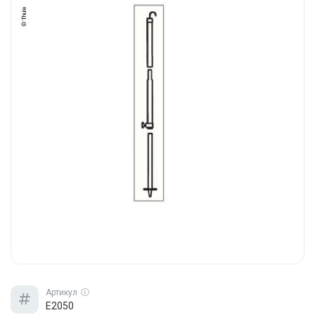
Артикул
E2050