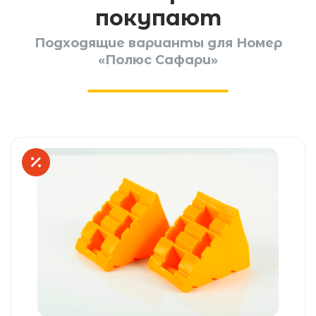
покупают
Подходящие варианты для Номер
«Полюс Сафари»