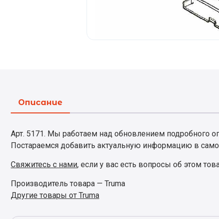
Описание
Арт. 5171. Мы работаем над обновлением подробного опи
Постараемся добавить актуальную информацию в само
Свяжитесь с нами
, если у вас есть вопросы об этом тов
Производитель товара — Truma
Другие товары от Truma