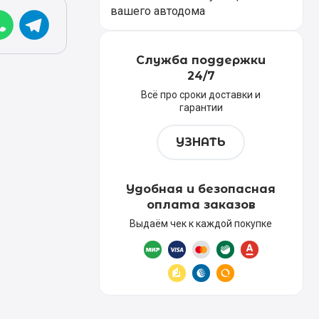
вашего автодома
Служба поддержки
24/7
Всё про сроки доставки и
гарантии
УЗНАТЬ
Удобная и безопасная
оплата заказов
Выдаём чек к каждой покупке