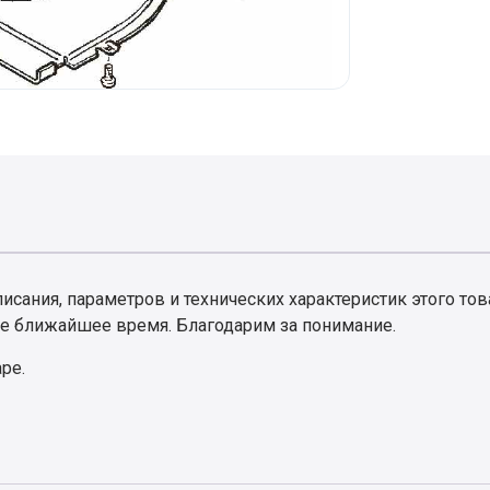
сания, параметров и технических характеристик этого тов
е ближайшее время. Благодарим за понимание.
аре.