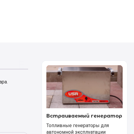
ара.
Встраиваемый генератор
Топливные генераторы для
автономной эксплуатации