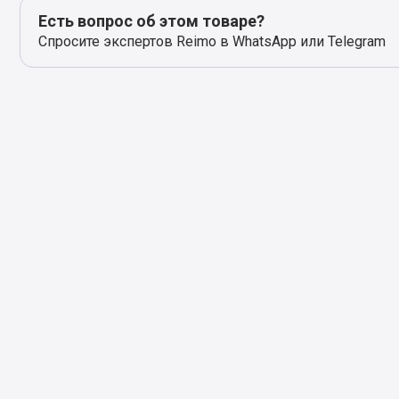
Есть вопрос об этом товаре?
Спросите экспертов Reimo в WhatsApp или Telegram