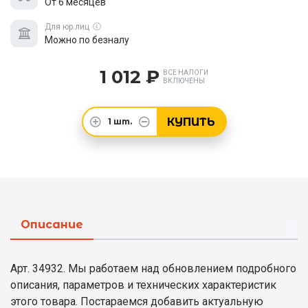
От 6 месяцев
Для юр.лиц
Можно по безналу
1 012 ₽
ВСЕ НАЛОГИ
ВКЛЮЧЕНЫ
КУПИТЬ
1
шт.
Описание
Арт. 34932. Мы работаем над обновлением подробного
описания, параметров и технических характеристик
этого товара. Постараемся добавить актуальную