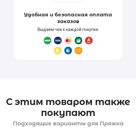
Удобная и безопасная оплата
заказов
Выдаём чек к каждой покупке
С этим товаром также
покупают
Подходящие варианты для Пряжка