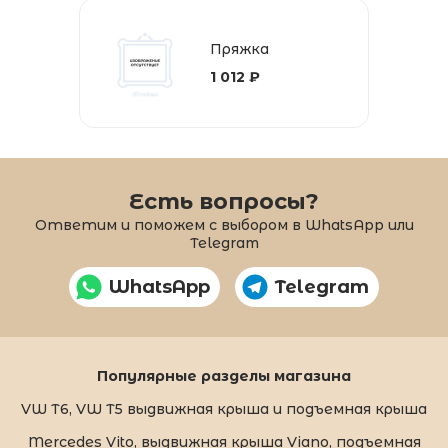
Пряжка
1 012 ₽
Есть вопросы?
Ответим и поможем с выбором в WhatsApp или
Telegram
WhatsApp
Telegram
Популярные разделы магазина
VW T6, VW T5 выдвижная крыша и подъемная крыша
Mercedes Vito, выдвижная крыша Viano, подъемная