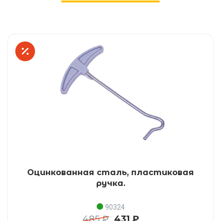
Оцинкованная сталь, пластиковая
ручка.
90324
485 ₽
431 ₽