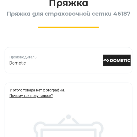
Пряжка
Пряжка для страховочной сетки 46187
Производитель
Dometic
У этого товара нет фотографий.
Почему так получилось?