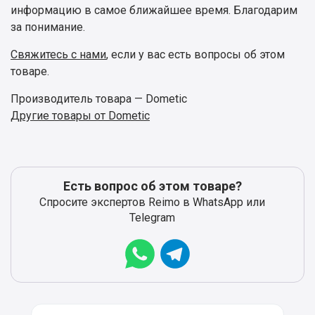
информацию в самое ближайшее время. Благодарим
за понимание.
Свяжитесь с нами
, если у вас есть вопросы об этом
товаре.
Производитель товара — Dometic
Другие товары от Dometic
Есть вопрос об этом товаре?
Спросите экспертов Reimo в WhatsApp или
Telegram