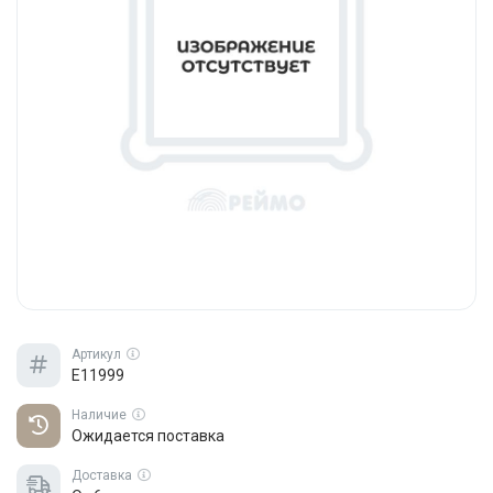
Артикул
E11999
Наличие
Ожидается поставка
Доставка