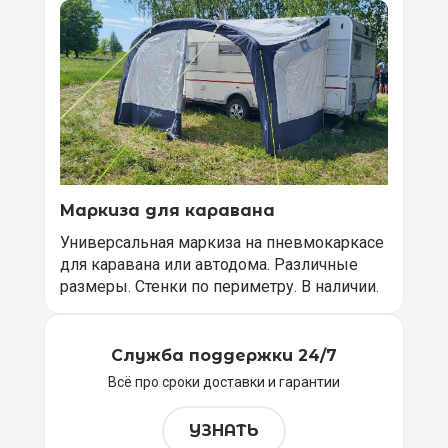
Маркиза для каравана
Универсальная маркиза на пневмокаркасе
для каравана или автодома. Различные
размеры. Стенки по периметру. В наличии.
Служба поддержки 24/7
Всё про сроки доставки и гарантии
УЗНАТЬ