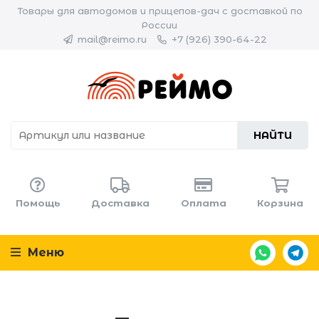
Товары для автодомов и прицепов-дач с доставкой по
России
mail@reimo.ru
+7 (926) 390-64-22
НАЙТИ
Помощь
Доставка
Оплата
Корзина
Меню