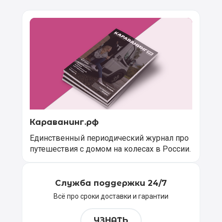
Караванинг.рф
Единственный периодический журнал про
путешествия с домом на колесах в России.
Служба поддержки 24/7
Всё про сроки доставки и гарантии
УЗНАТЬ