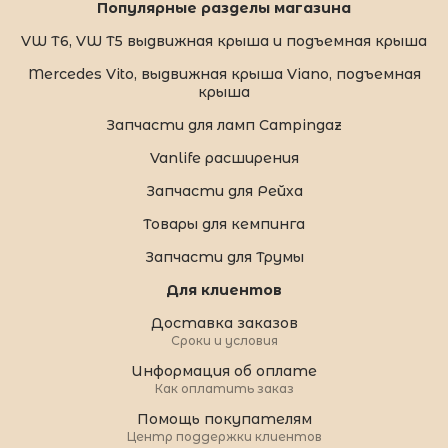
Популярные разделы магазина
VW T6, VW T5 выдвижная крыша и подъемная крыша
Mercedes Vito, выдвижная крыша Viano, подъемная
крыша
Запчасти для ламп Campingaz
Vanlife расширения
Запчасти для Рейха
Товары для кемпинга
Запчасти для Трумы
Для клиентов
Доставка заказов
Сроки и условия
Информация об оплате
Как оплатить заказ
Помощь покупателям
Центр поддержки клиентов