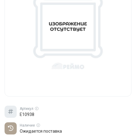
Артикул
E10938
Наличие
Ожидается поставка