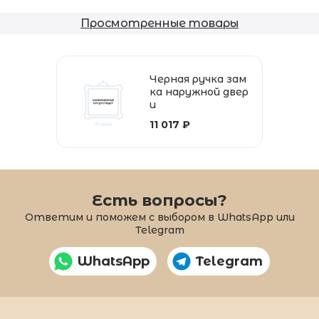
Просмотренные товары
Черная ручка зам
ка наружной двер
и
11 017 ₽
Есть вопросы?
Ответим и поможем с выбором в WhatsApp или
Telegram
WhatsApp
Telegram