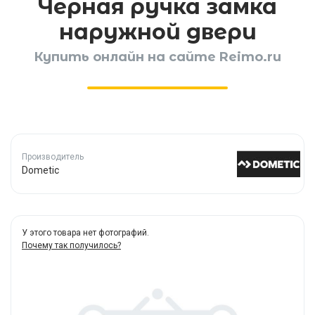
Черная ручка замка
наружной двери
Купить онлайн на сайте Reimo.ru
Производитель
Dometic
У этого товара нет фотографий.
Почему так получилось?