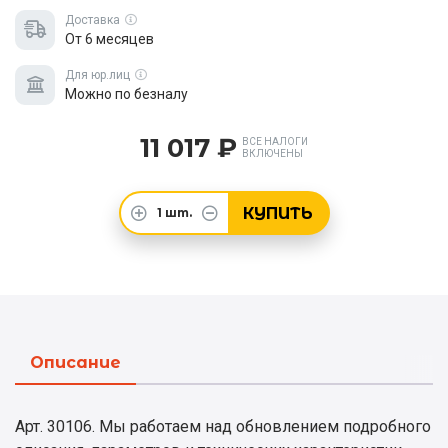
Доставка
От 6 месяцев
Для юр.лиц
Можно по безналу
11 017 ₽
ВСЕ НАЛОГИ
ВКЛЮЧЕНЫ
КУПИТЬ
1
шт.
Описание
Арт. 30106. Мы работаем над обновлением подробного