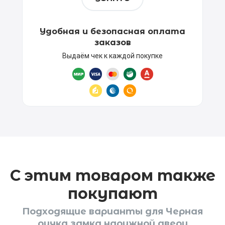
Удобная и безопасная оплата
заказов
Выдаём чек к каждой покупке
С этим товаром также
покупают
Подходящие варианты для Черная
ручка замка наружной двери