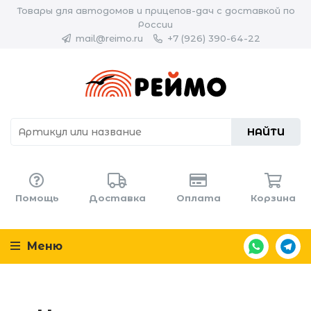
Товары для автодомов и прицепов-дач с доставкой по
России
mail@reimo.ru
+7 (926) 390-64-22
НАЙТИ
Помощь
Доставка
Оплата
Корзина
Меню