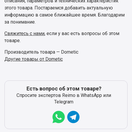
описания, параметров и технических характеристик
этого товара. Постараемся добавить актуальную
информацию в самое ближайшее время. Благодарим
за понимание.
Свяжитесь с нами
, если у вас есть вопросы об этом
товаре.
Производитель товара — Dometic
Другие товары от Dometic
Есть вопрос об этом товаре?
Спросите экспертов Reimo в WhatsApp или
Telegram