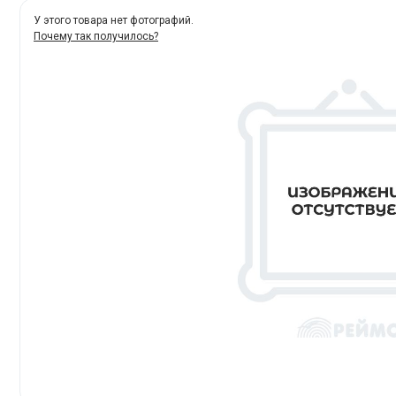
У этого товара нет фотографий.
Почему так получилось?