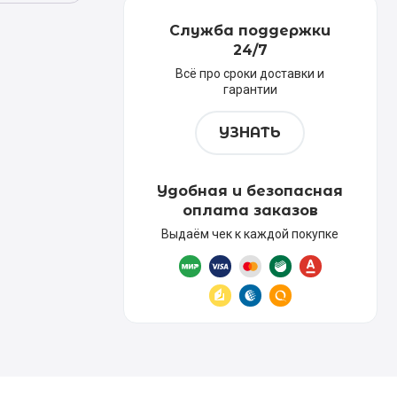
Служба поддержки
24/7
Всё про сроки доставки и
гарантии
УЗНАТЬ
Удобная и безопасная
оплата заказов
Выдаём чек к каждой покупке