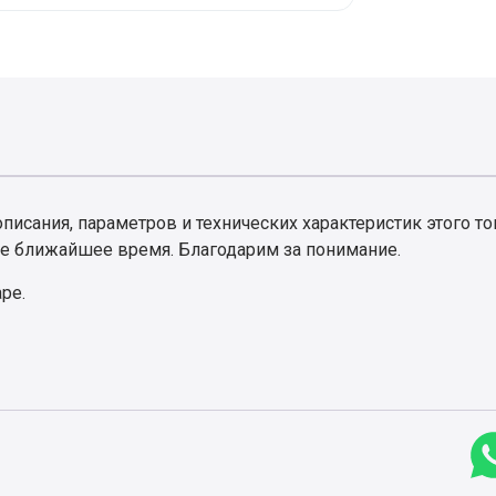
писания, параметров и технических характеристик этого то
е ближайшее время. Благодарим за понимание.
аре.