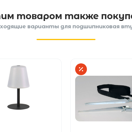
тим товаром также поку
ходящие варианты для подшипниковая вт