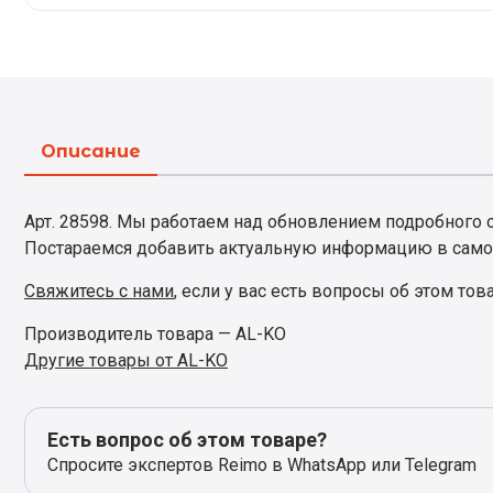
Описание
Арт. 28598. Мы работаем над обновлением подробного о
Постараемся добавить актуальную информацию в само
Свяжитесь с нами
, если у вас есть вопросы об этом тов
Производитель товара — AL-KO
Другие товары от AL-KO
Есть вопрос об этом товаре?
Спросите экспертов Reimo в WhatsApp или Telegram