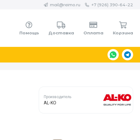
mail@reimo.ru
+7 (926) 390-64-22
Помощь
Доставка
Оплата
Корзина
Производитель
AL-KO