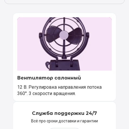
Вентилятор салонный
12 В. Регулировка направления потока
360°. 3 скорости вращения.
Служба поддержки 24/7
Всё про сроки доставки и гарантии