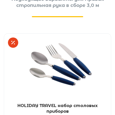
стропильная рука в сборе 3,0 м
HOLIDAY TRAVEL набор столовых
приборов