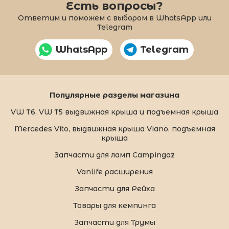
Есть вопросы?
Ответим и поможем с выбором в WhatsApp или
Telegram
WhatsApp
Telegram
Популярные разделы магазина
VW T6, VW T5 выдвижная крыша и подъемная крыша
Mercedes Vito, выдвижная крыша Viano, подъемная
крыша
Запчасти для ламп Campingaz
Vanlife расширения
Запчасти для Рейха
Товары для кемпинга
Запчасти для Трумы