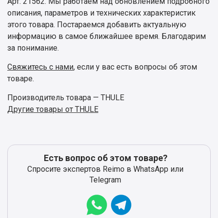
Арт. 21562. Мы работаем над обновлением подробного
описания, параметров и технических характеристик
этого товара. Постараемся добавить актуальную
информацию в самое ближайшее время. Благодарим
за понимание.
Свяжитесь с нами
, если у вас есть вопросы об этом
товаре.
Производитель товара — THULE
Другие товары от THULE
Есть вопрос об этом товаре?
Спросите экспертов Reimo в WhatsApp или
Telegram