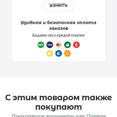
УЗНАТЬ
Удобная и безопасная оплата
заказов
Выдаём чек к каждой покупке
С этим товаром также
покупают
Подходящие варианты для Правая