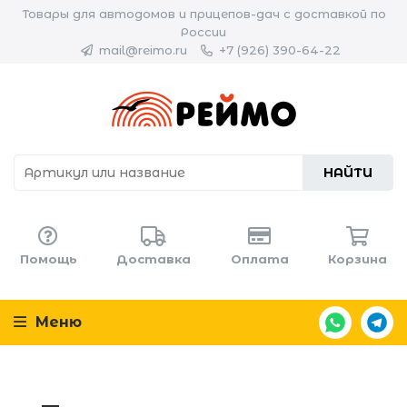
Товары для автодомов и прицепов-дач с доставкой по
России
mail@reimo.ru
+7 (926) 390-64-22
НАЙТИ
Помощь
Доставка
Оплата
Корзина
Меню