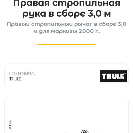
Правая стропильная
рука в сборе 3,0 м
Правый стропильный рычаг в сборе 3,0
м для маркизы 2000 г.
Производитель
THULE