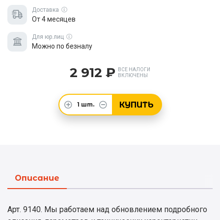
Доставка
От 4 месяцев
Для юр.лиц
Можно по безналу
2 912 ₽
ВСЕ НАЛОГИ
ВКЛЮЧЕНЫ
КУПИТЬ
1
шт.
Описание
Арт. 9140. Мы работаем над обновлением подробного