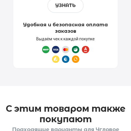
УЗНАТЬ
Удобная и безопасная оплата
заказов
Выдаём чек к каждой покупке
С этим товаром также
покупают
Подходящие варианты для Угловое