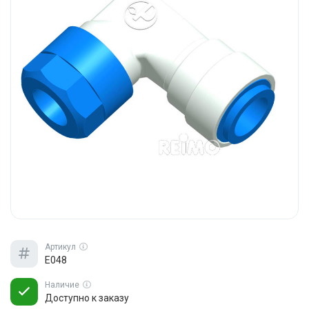
Артикул
E048
Наличие
Доступно к заказу