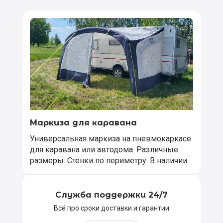
Маркиза для каравана
Универсальная маркиза на пневмокаркасе
для каравана или автодома. Различные
размеры. Стенки по периметру. В наличии.
Служба поддержки 24/7
Всё про сроки доставки и гарантии