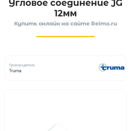
Угловое соединение JG
12мм
Купить онлайн на сайте Reimo.ru
Производитель
Truma