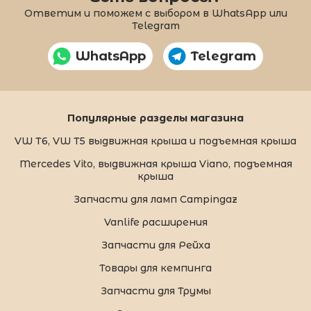
Ответим и поможем с выбором в WhatsApp или
Telegram
WhatsApp
Telegram
Популярные разделы магазина
VW T6, VW T5 выдвижная крыша и подъемная крыша
Mercedes Vito, выдвижная крыша Viano, подъемная
крыша
Запчасти для ламп Campingaz
Vanlife расширения
Запчасти для Рейха
Товары для кемпинга
Запчасти для Трумы