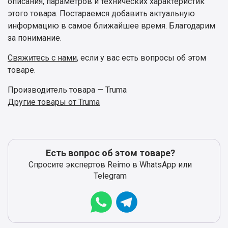
описания, параметров и технических характеристик
этого товара. Постараемся добавить актуальную
информацию в самое ближайшее время. Благодарим
за понимание.
Свяжитесь с нами
, если у вас есть вопросы об этом
товаре.
Производитель товара — Truma
Другие товары от Truma
Есть вопрос об этом товаре?
Спросите экспертов Reimo в WhatsApp или
Telegram