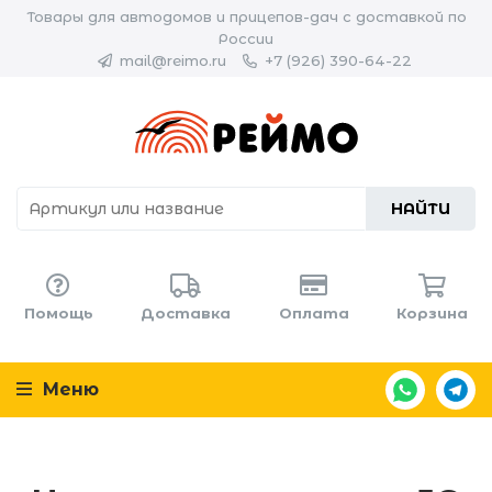
Товары для автодомов и прицепов-дач с доставкой по
России
mail@reimo.ru
+7 (926) 390-64-22
НАЙТИ
Помощь
Доставка
Оплата
Корзина
Меню