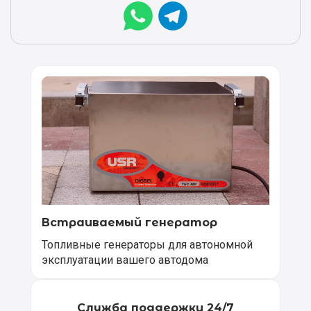
Встраиваемый генератор
Топливные генераторы для автономной
эксплуатации вашего автодома
Служба поддержки 24/7