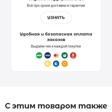
Всё про сроки доставки и гарантии
УЗНАТЬ
Удобная и безопасная оплата
заказов
Выдаём чек к каждой покупке
С этим товаром также