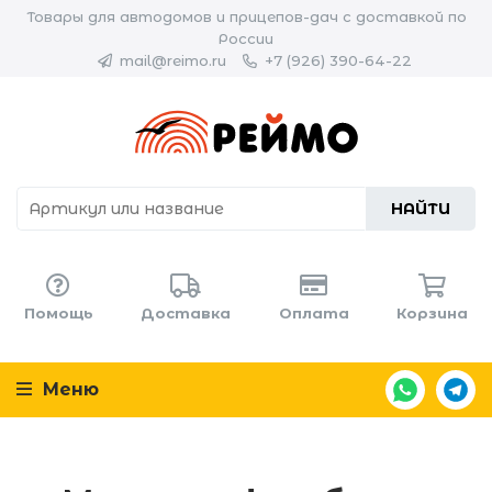
Товары для автодомов и прицепов-дач с доставкой по
России
mail@reimo.ru
+7 (926) 390-64-22
НАЙТИ
Помощь
Доставка
Оплата
Корзина
Меню