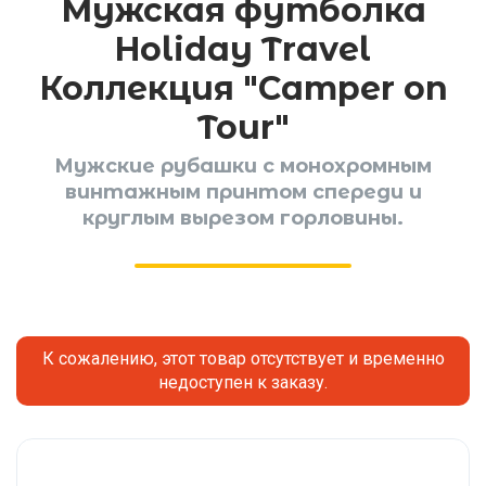
Мужская футболка
Holiday Travel
Коллекция "Camper on
Tour"
Мужские рубашки с монохромным
винтажным принтом спереди и
круглым вырезом горловины.
К сожалению, этот товар отсутствует и временно
недоступен к заказу.