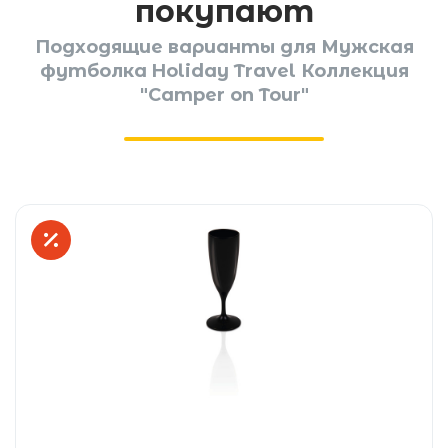
покупают
Подходящие варианты для Мужская
футболка Holiday Travel Коллекция
"Camper on Tour"