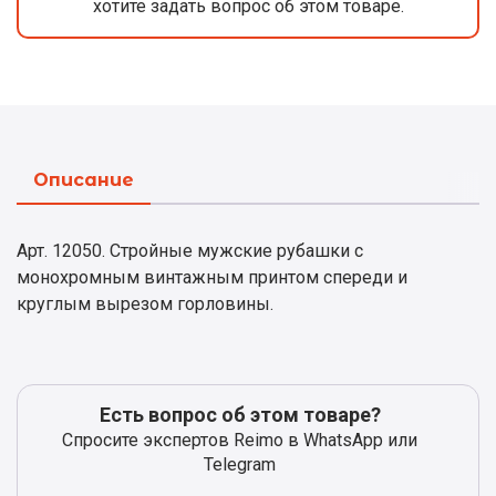
хотите задать вопрос об этом товаре.
Описание
Арт. 12050. Стройные мужские рубашки с
монохромным винтажным принтом спереди и
круглым вырезом горловины.
Есть вопрос об этом товаре?
Спросите экспертов Reimo в WhatsApp или
Telegram