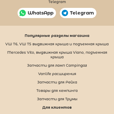
Telegram
WhatsApp
Telegram
Популярные разделы магазина
VW T6, VW T5 выдвижная крыша и подъемная крыша
Mercedes Vito, выдвижная крыша Viano, подъемная
крыша
Запчасти для ламп Campingaz
Vanlife расширения
Запчасти для Рейха
Товары для кемпинга
Запчасти для Трумы
Для клиентов