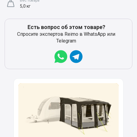
Вес товара
5,0 кг
Есть вопрос об этом товаре?
Спросите экспертов Reimo в WhatsApp или
Telegram