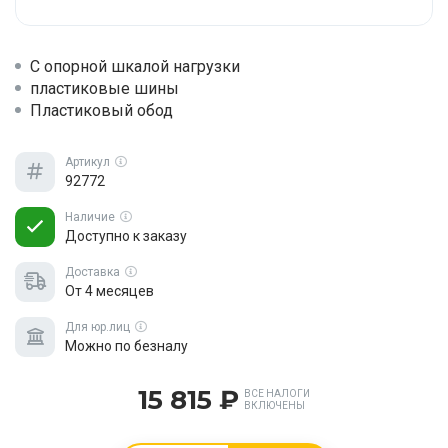
С опорной шкалой нагрузки
пластиковые шины
Пластиковый обод
Артикул
92772
Наличие
Доступно к заказу
Доставка
От 4 месяцев
Для юр.лиц
Можно по безналу
15 815 ₽
ВСЕ НАЛОГИ
ВКЛЮЧЕНЫ