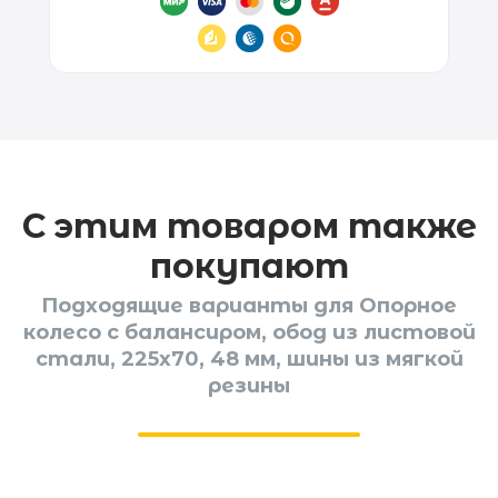
С этим товаром также
покупают
Подходящие варианты для Опорное
колесо с балансиром, обод из листовой
стали, 225x70, 48 мм, шины из мягкой
резины