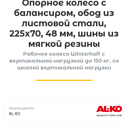
Опорное колесо с
балансиром, обод из
листовой стали,
225x70, 48 мм, шины из
мягкой резины
Рабочее колесо Winterhoff с
вертикальной нагрузкой до 150 кг, со
шкалой вертикальной нагрузки
Производитель
AL-KO