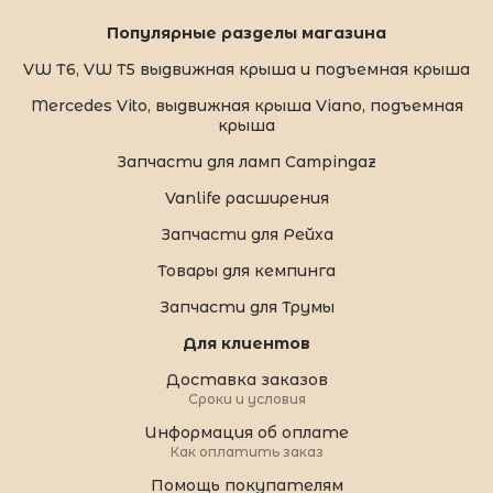
Популярные разделы магазина
VW T6, VW T5 выдвижная крыша и подъемная крыша
Mercedes Vito, выдвижная крыша Viano, подъемная
крыша
Запчасти для ламп Campingaz
Vanlife расширения
Запчасти для Рейха
Товары для кемпинга
Запчасти для Трумы
Для клиентов
Доставка заказов
Сроки и условия
Информация об оплате
Как оплатить заказ
Помощь покупателям