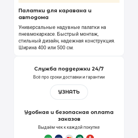
Палатки для каравана и
автодома
Универсальные надувные палатки на
пневмокаркасе. Быстрый монтаж,
стильный дизайн, надежная конструкция.
Ширина 400 или 500 см.
Служба поддержки 24/7
Всё про сроки доставки и гарантии
УЗНАТЬ
Удобная и безопасная оплата
заказов
Выдаём чек к каждой покупке