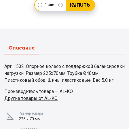
КУПИТЬ
1
шт.
Описание
Арт. 1532. Опорное колесо с поддержкой балансировки
нагрузки. Размер 225х70мм. Трубка Ø48мм.
Пластиковый обод. Шины пластиковые. Вес 5,0 кг
Производитель товара — AL-KO
Другие товары от AL-KO
Размер товара
225 х 70 мм