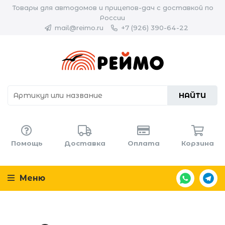
Товары для автодомов и прицепов-дач с доставкой по
России
mail@reimo.ru
+7 (926) 390-64-22
НАЙТИ
Помощь
Доставка
Оплата
Корзина
Меню