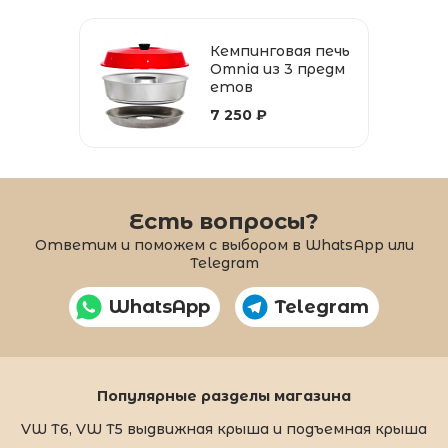
Кемпинговая печь
Omnia из 3 предм
етов
7 250 ₽
Есть вопросы?
Ответим и поможем с выбором в WhatsApp или
Telegram
WhatsApp
Telegram
Популярные разделы магазина
VW T6, VW T5 выдвижная крыша и подъемная крыша