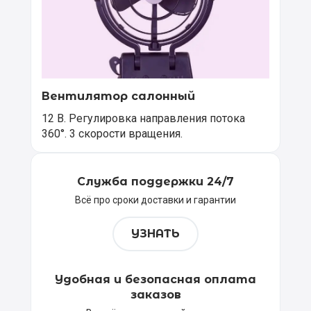
Вентилятор салонный
12 В. Регулировка направления потока
360°. 3 скорости вращения.
Служба поддержки 24/7
Всё про сроки доставки и гарантии
УЗНАТЬ
Удобная и безопасная оплата
заказов