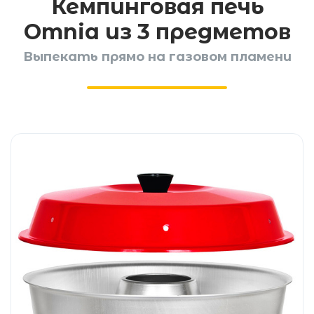
Кемпинговая печь
Omnia из 3 предметов
Выпекать прямо на газовом пламени