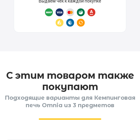
Выдаём чек к каждой покупке
С этим товаром также
покупают
Подходящие варианты для Кемпинговая
печь Omnia из 3 предметов