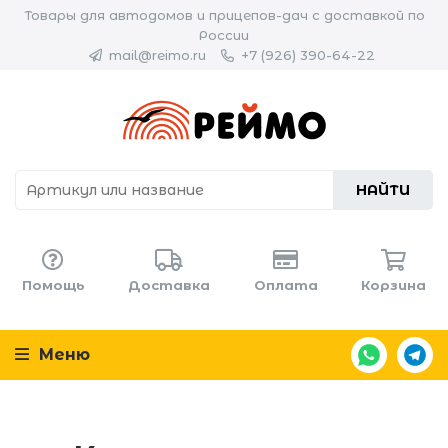
Товары для автодомов и прицепов-дач с доставкой по
России
mail@reimo.ru
+7 (926) 390-64-22
НАЙТИ
Помощь
Доставка
Оплата
Корзина
Меню