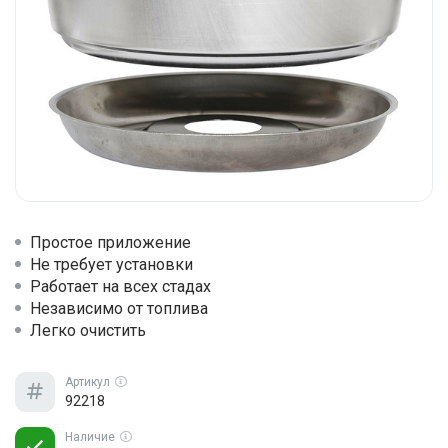
Простое приложение
Не требует установки
Работает на всех стадах
Независимо от топлива
Легко очистить
Артикул
92218
Наличие