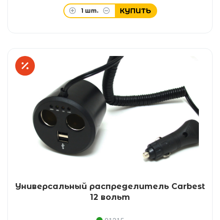
КУПИТЬ
1
шт.
Универсальный распределитель Carbest
12 вольт