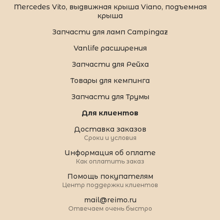
Mercedes Vito, выдвижная крыша Viano, подъемная
крыша
Запчасти для ламп Campingaz
Vanlife расширения
Запчасти для Рейха
Товары для кемпинга
Запчасти для Трумы
Для клиентов
Доставка заказов
Сроки и условия
Информация об оплате
Как оплатить заказ
Помощь покупателям
Центр поддержки клиентов
mail@reimo.ru
Отвечаем очень быстро