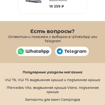
10 259 ₽
Есть вопросы?
Ответим и поможем с выбором в WhatsApp или
Telegram
WhatsApp
Telegram
Популярные разделы магазина
VW T6, VW T5 выдвижная крыша и подъемная крыша
Mercedes Vito, выдвижная крыша Viano, подъемная
крыша
Запчасти для ламп Campingaz