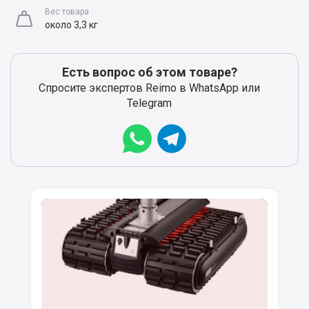
Вес товара
около 3,3 кг
Есть вопрос об этом товаре?
Спросите экспертов Reimo в WhatsApp или
Telegram