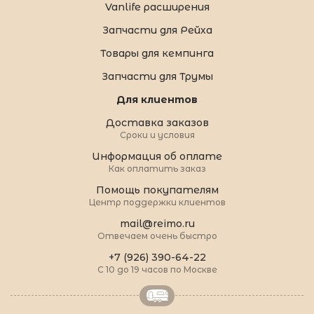
Vanlife расширения
Запчасти для Рейха
Товары для кемпинга
Запчасти для Трумы
Для клиентов
Доставка заказов
Сроки и условия
Информация об оплате
Как оплатить заказ
Помощь покупателям
Центр поддержки клиентов
mail@reimo.ru
Отвечаем очень быстро
+7 (926) 390-64-22
С 10 до 19 часов по Москве