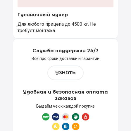
Гусиничный мувер
Для любого прицепа до 4500 кг. Не
требует монтажа.
Служба поддержки 24/7
Всё про сроки доставки и гарантии
УЗНАТЬ
Удобная и безопасная оплата
заказов
Выдаём чек к каждой покупке