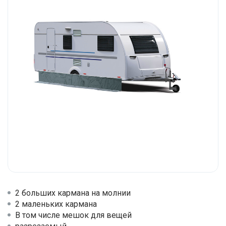
2 больших кармана на молнии
2 маленьких кармана
В том числе мешок для вещей