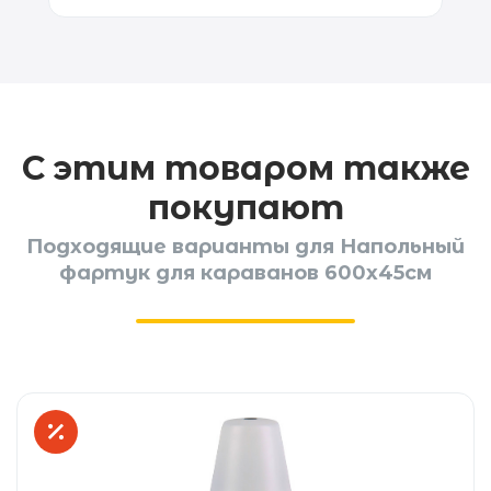
С этим товаром также
покупают
Подходящие варианты для Напольный
фартук для караванов 600х45см