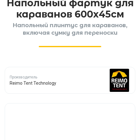
Напольный фартук для
караванов 600х45см
Напольный плинтус для караванов,
включая сумку для переноски
Производитель
Reimo Tent Technology