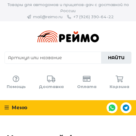
Товары для автодомов и прицепов-дач с доставкой по
России
mail@reimo.ru
+7 (926) 390-64-22
НАЙТИ
Помощь
Доставка
Оплата
Корзина
Меню