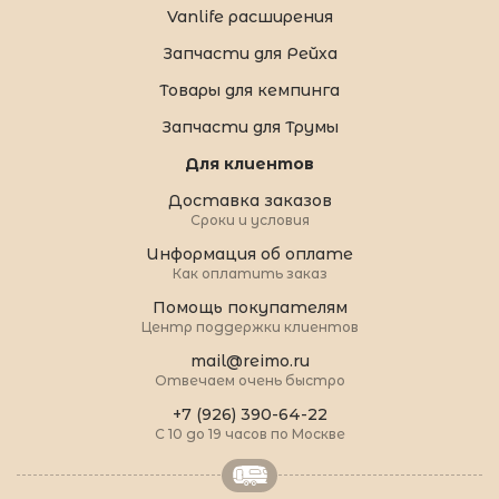
Vanlife расширения
Запчасти для Рейха
Товары для кемпинга
Запчасти для Трумы
Для клиентов
Доставка заказов
Сроки и условия
Информация об оплате
Как оплатить заказ
Помощь покупателям
Центр поддержки клиентов
mail@reimo.ru
Отвечаем очень быстро
+7 (926) 390-64-22
С 10 до 19 часов по Москве