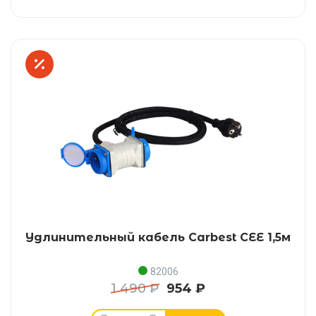
Удлинительный кабель Carbest CEE 1,5м
82006
1 490 ₽
954 ₽