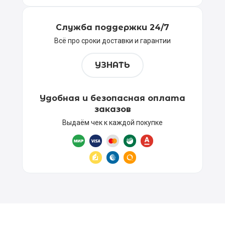
Служба поддержки 24/7
Всё про сроки доставки и гарантии
УЗНАТЬ
Удобная и безопасная оплата
заказов
Выдаём чек к каждой покупке