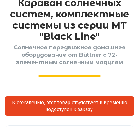
Караван солнечных
систем, комплектные
системы из серии МТ
"Black Line"
Солнечное передвижное домашнее
оборудование от Büttner с 72-
элементным солнечным модулем
К сожалению, этот товар отсутствует и временно
недоступен к заказу.