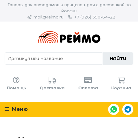
Товары для автодомов и прицепов-дач с доставкой по
России
mail@reimo.ru
+7 (926) 390-64-22
НАЙТИ
Помощь
Доставка
Оплата
Корзина
Меню