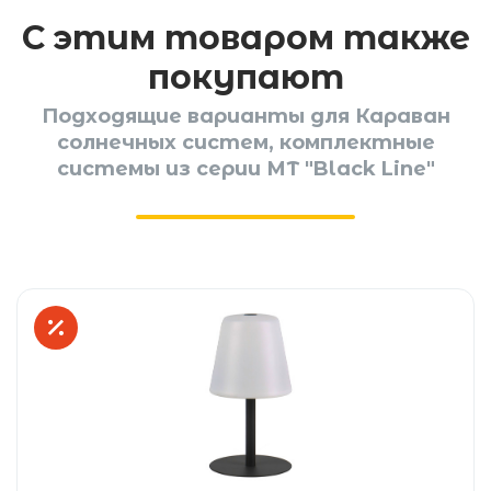
С этим товаром также
покупают
Подходящие варианты для Караван
солнечных систем, комплектные
системы из серии МТ "Black Line"