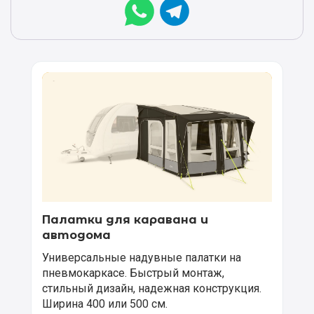
Палатки для каравана и
автодома
Универсальные надувные палатки на
пневмокаркасе. Быстрый монтаж,
стильный дизайн, надежная конструкция.
Ширина 400 или 500 см.