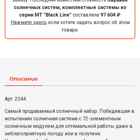
солнечных систем, комплектные системы из
серии МТ "Black Line"
составляла
97 604 ₽
.
Нажмите здесь
если хотите задать вопрос об этом
товаре.
Описание
Арт. 2344.
Самый продаваемый солнечный набор. Победившая в
испытаниях солнечная система с 72-элементным
солнечным модулем для оптимальной работы даже в
неблагоприятную погоду или в полутени.