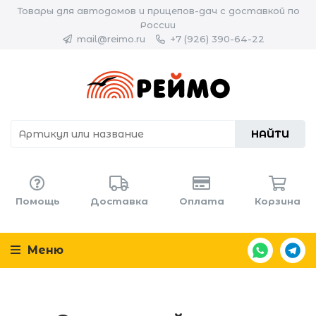
Товары для автодомов и прицепов-дач с доставкой по
России
mail@reimo.ru
+7 (926) 390-64-22
НАЙТИ
Помощь
Доставка
Оплата
Корзина
Меню