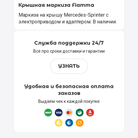
Крышная маркиза Fiamma
Маркиза на крышу Mercedes-Sprinter с
электроприводом и адаптером. В наличии.
Служба поддержки 24/7
Всё про сроки доставки и гарантии
УЗНАТЬ
Удобная и безопасная оплата
заказов
Выдаём чек к каждой покупке