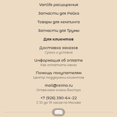
Vanlife расширения
Запчасти для Рейха
Товары для кемпинга
Запчасти для Трумы
Для клиентов
Доставка заказов
Сроки и условия
Информация об оплате
Как оплатить заказ
Помощь покупателям
Центр поддержки клиентов
mail@reimo.ru
Отвечаем очень быстро
+7 (926) 390-64-22
С 10 до 19 часов по Москве