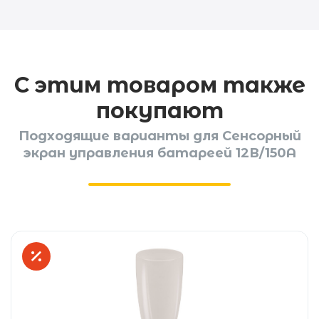
С этим товаром также
покупают
Подходящие варианты для Сенсорный
экран управления батареей 12В/150А