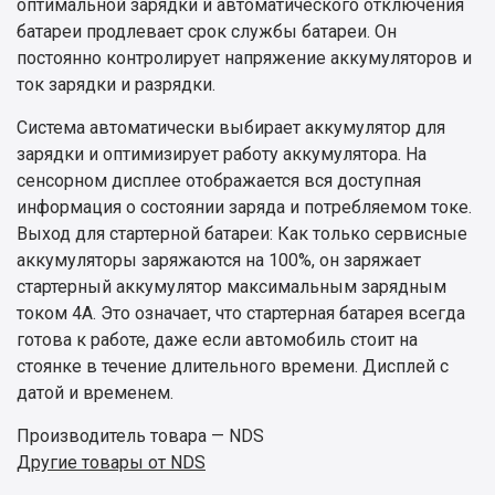
оптимальной зарядки и автоматического отключения
батареи продлевает срок службы батареи. Он
постоянно контролирует напряжение аккумуляторов и
ток зарядки и разрядки.
Система автоматически выбирает аккумулятор для
зарядки и оптимизирует работу аккумулятора. На
сенсорном дисплее отображается вся доступная
информация о состоянии заряда и потребляемом токе.
Выход для стартерной батареи:
Как только сервисные
аккумуляторы заряжаются на 100%, он заряжает
стартерный аккумулятор максимальным зарядным
током 4А. Это означает, что стартерная батарея всегда
готова к работе, даже если автомобиль стоит на
стоянке в течение длительного времени. Дисплей с
датой и временем.
Производитель товара — NDS
Другие товары от NDS