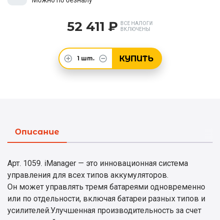
Можно по безналу
52 411 ₽
ВСЕ НАЛОГИ
ВКЛЮЧЕНЫ
КУПИТЬ
1
шт.
Описание
Арт. 1059. iManager — это инновационная система
управления для всех типов аккумуляторов.
Он может управлять тремя батареями одновременно
или по отдельности, включая батареи разных типов и
усилителей.Улучшенная производительность за счет