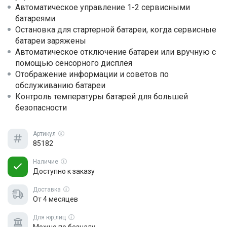
Автоматическое управление 1-2 сервисными
батареями
Остановка для стартерной батареи, когда сервисные
батареи заряжены
Автоматическое отключение батареи или вручную с
помощью сенсорного дисплея
Отображение информации и советов по
обслуживанию батареи
Контроль температуры батарей для большей
безопасности
Артикул
85182
Наличие
Доступно к заказу
Доставка
От 4 месяцев
Для юр.лиц