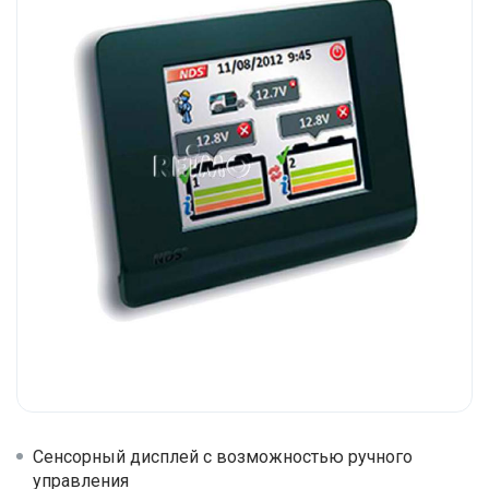
Сенсорный дисплей с возможностью ручного
управления