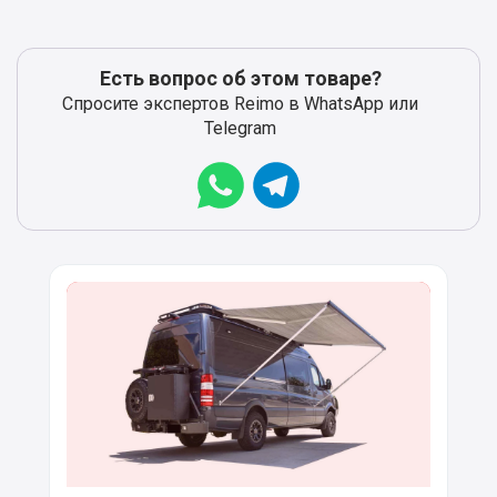
Есть вопрос об этом товаре?
Спросите экспертов Reimo в WhatsApp или
Telegram