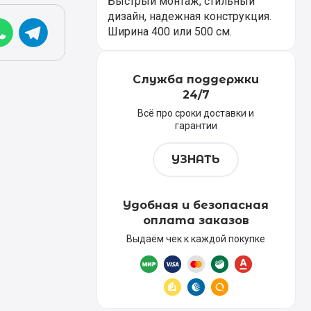
Быстрый монтаж, стильный
дизайн, надежная конструкция.
Ширина 400 или 500 см.
Служба поддержки
24/7
Всё про сроки доставки и
гарантии
УЗНАТЬ
Удобная и безопасная
оплата заказов
Выдаём чек к каждой покупке