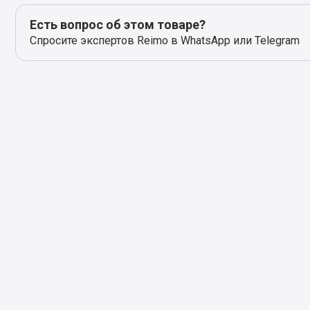
Есть вопрос об этом товаре?
Спросите экспертов Reimo в WhatsApp или Telegram