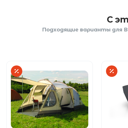
С э
Подходящие варианты для В