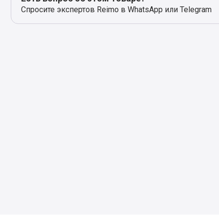
Спросите экспертов Reimo в WhatsApp или Telegram