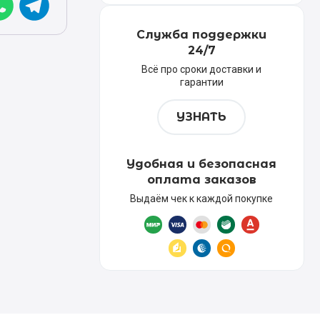
Служба поддержки
24/7
Всё про сроки доставки и
гарантии
УЗНАТЬ
Удобная и безопасная
оплата заказов
Выдаём чек к каждой покупке