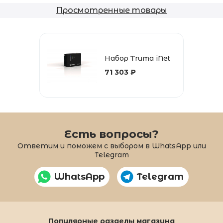
Просмотренные товары
Набор Truma iNet
71 303 ₽
Есть вопросы?
Ответим и поможем с выбором в WhatsApp или
Telegram
WhatsApp
Telegram
Популярные разделы магазина