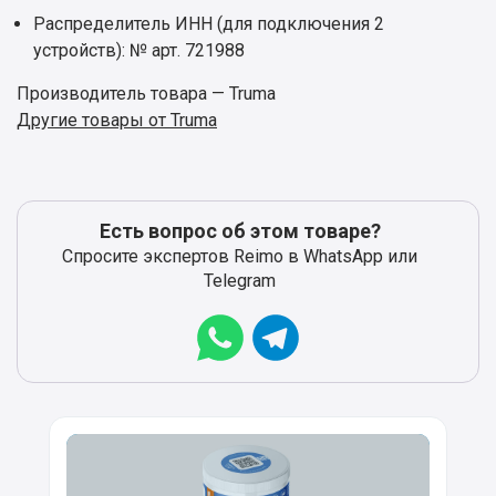
Распределитель ИНН (для подключения 2
устройств): № арт. 721988
Производитель товара — Truma
Другие товары от Truma
Есть вопрос об этом товаре?
Спросите экспертов Reimo в WhatsApp или
Telegram