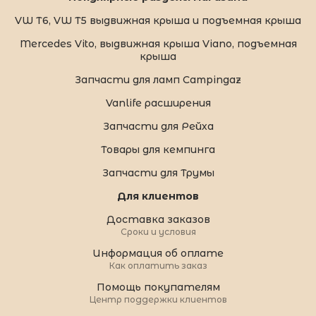
VW T6, VW T5 выдвижная крыша и подъемная крыша
Mercedes Vito, выдвижная крыша Viano, подъемная
крыша
Запчасти для ламп Campingaz
Vanlife расширения
Запчасти для Рейха
Товары для кемпинга
Запчасти для Трумы
Для клиентов
Доставка заказов
Сроки и условия
Информация об оплате
Как оплатить заказ
Помощь покупателям
Центр поддержки клиентов