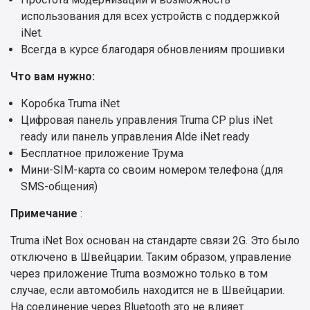
использования для всех устройств с поддержкой
iNet.
Всегда в курсе благодаря обновлениям прошивки
Что вам нужно:
Коробка Truma iNet
Цифровая панель управления Truma CP plus iNet
ready или панель управления Alde iNet ready
Бесплатное приложение Трума
Мини-SIM-карта со своим номером телефона (для
SMS-общения)
Примечание
:
Truma iNet Box основан на стандарте связи 2G. Это было
отключено в Швейцарии. Таким образом, управление
через приложение Truma возможно только в том
случае, если автомобиль находится не в Швейцарии.
На соединение через Bluetooth это не влияет.