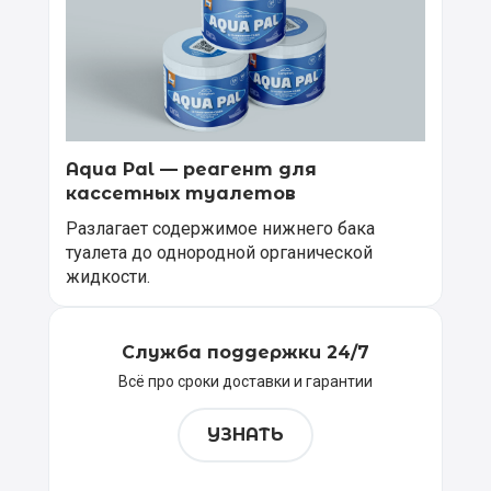
Aqua Pal — pеагент для
кассетных туалетов
Разлагает содержимое нижнего бака
туалета до однородной органической
жидкости.
Служба поддержки 24/7
Всё про сроки доставки и гарантии
УЗНАТЬ