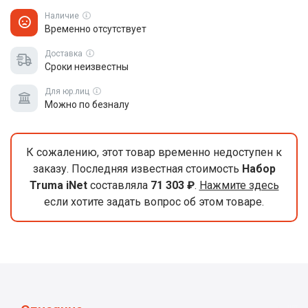
Наличие
Временно отсутствует
Доставка
Сроки неизвестны
Для юр.лиц
Можно по безналу
К сожалению, этот товар временно недоступен к
заказу. Последняя известная стоимость
Набор
Truma iNet
составляла
71 303 ₽
.
Нажмите здесь
если хотите задать вопрос об этом товаре.