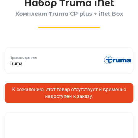
Набор Truma iNet
Комплект Truma CP plus + iNet Box
Производитель
Truma
К сожалению, этот товар отсутствует и временно
недоступен к заказу.