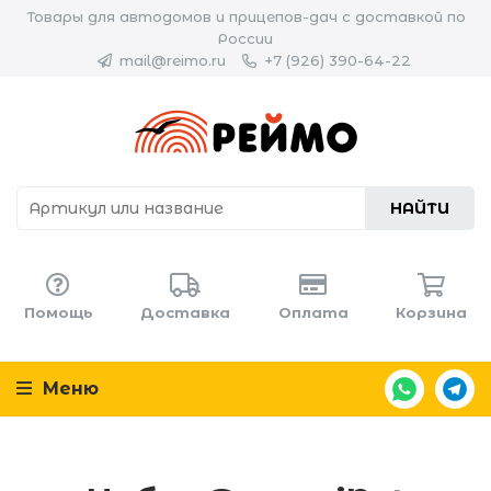
Товары для автодомов и прицепов-дач с доставкой по
России
mail@reimo.ru
+7 (926) 390-64-22
НАЙТИ
Помощь
Доставка
Оплата
Корзина
Меню