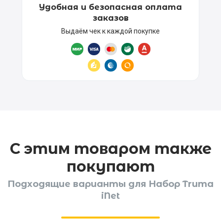
Удобная и безопасная оплата
заказов
Выдаём чек к каждой покупке
С этим товаром также
покупают
Подходящие варианты для Набор Truma
iNet