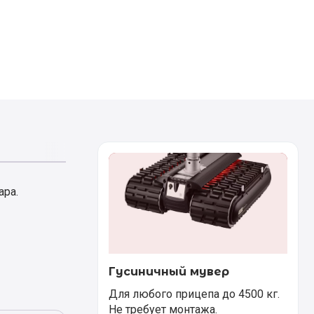
ара.
Гусиничный мувер
Для любого прицепа до 4500 кг.
Не требует монтажа.