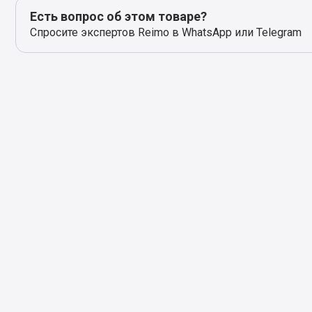
Есть вопрос об этом товаре?
Спросите экспертов Reimo в WhatsApp или Telegram