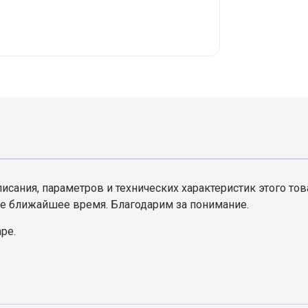
сания, параметров и технических характеристик этого тов
е ближайшее время. Благодарим за понимание.
аре.