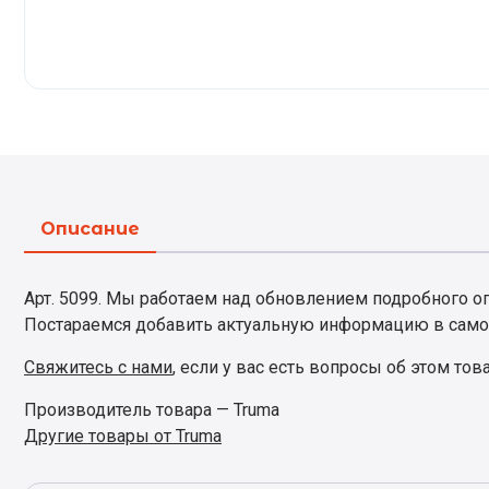
Описание
Арт. 5099. Мы работаем над обновлением подробного опи
Постараемся добавить актуальную информацию в само
Свяжитесь с нами
, если у вас есть вопросы об этом тов
Производитель товара — Truma
Другие товары от Truma