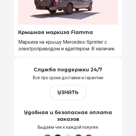
Крышная маркиза Fiamma
Маркиза на крышу Mercedes-Sprinter с
электроприводом и адаптером. В наличии.
Служба поддержки 24/7
Всё про сроки доставки и гарантии
УЗНАТЬ
Удобная и безопасная оплата
заказов
Выдаём чек к каждой покупке