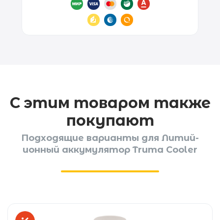
С этим товаром также
покупают
Подходящие варианты для Литий-
ионный аккумулятор Truma Cooler