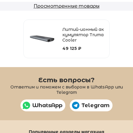
Просмотренные товары
Литий-ионный ак
кумулятор Truma
Cooler
49 125 ₽
Есть вопросы?
Ответим и поможем с выбором в WhatsApp или
Telegram
WhatsApp
Telegram
Популярные разделы магазина