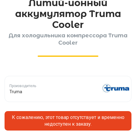
Литий-ионный
аккумулятор Truma
Cooler
Для холодильника компрессора Truma
Cooler
Производитель
Truma
К сожалению, этот товар отсутствует и временно
недоступен к заказу.