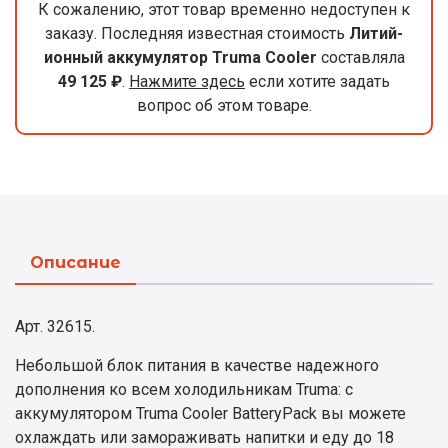
К сожалению, этот товар временно недоступен к
заказу. Последняя известная стоимость
Литий-
ионный аккумулятор Truma Cooler
составляла
49 125 ₽
.
Нажмите здесь
если хотите задать
вопрос об этом товаре.
Описание
Арт. 32615.
Небольшой блок питания в качестве надежного
дополнения ко всем холодильникам Truma: с
аккумулятором Truma Cooler BatteryPack вы можете
охлаждать или замораживать напитки и еду до 18