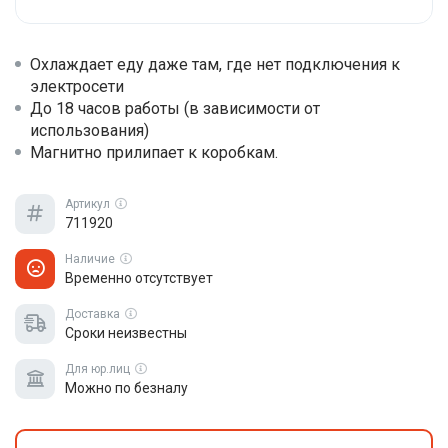
Охлаждает еду даже там, где нет подключения к
электросети
До 18 часов работы (в зависимости от
использования)
Магнитно прилипает к коробкам.
Артикул
711920
Наличие
Временно отсутствует
Доставка
Сроки неизвестны
Для юр.лиц
Можно по безналу