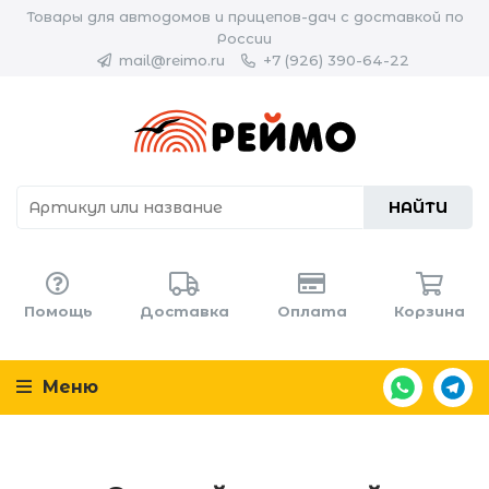
Товары для автодомов и прицепов-дач с доставкой по
России
mail@reimo.ru
+7 (926) 390-64-22
НАЙТИ
Помощь
Доставка
Оплата
Корзина
Меню