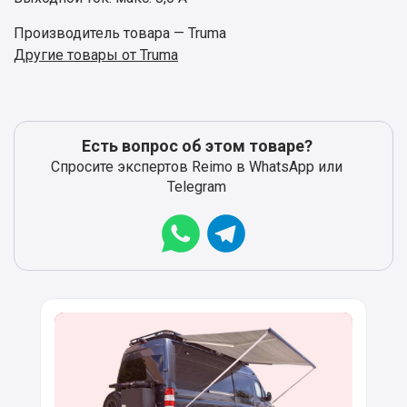
Производитель товара — Truma
Другие товары от Truma
Есть вопрос об этом товаре?
Спросите экспертов Reimo в WhatsApp или
Telegram