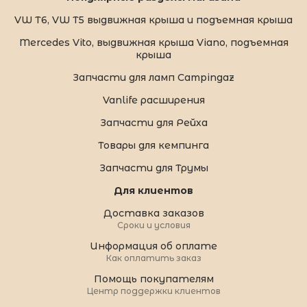
VW T6, VW T5 выдвижная крыша и подъемная крыша
Mercedes Vito, выдвижная крыша Viano, подъемная
крыша
Запчасти для ламп Campingaz
Vanlife расширения
Запчасти для Рейха
Товары для кемпинга
Запчасти для Трумы
Для клиентов
Доставка заказов
Сроки и условия
Информация об оплате
Как оплатить заказ
Помощь покупателям
Центр поддержки клиентов