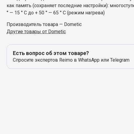
как память (сохраняет последние настройки): многоступ
° — 15 ° C до + 50 ° — 65 ° C (режим нагрева)
Производитель товара — Dometic
Другие товары от Dometic
Есть вопрос об этом товаре?
Спросите экспертов Reimo в WhatsApp или Telegram