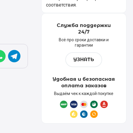
соответствия.
Служба поддержки
24/7
Всё про сроки доставки и
гарантии
УЗНАТЬ
Удобная и безопасная
оплата заказов
Выдаём чек к каждой покупке