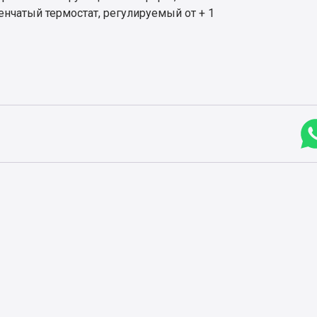
енчатый термостат, регулируемый от + 1