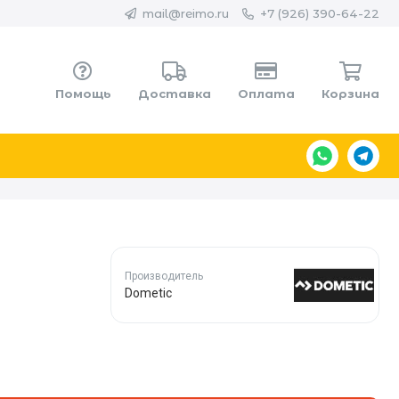
mail@reimo.ru
+7 (926) 390-64-22
Помощь
Доставка
Оплата
Корзина
Производитель
Dometic