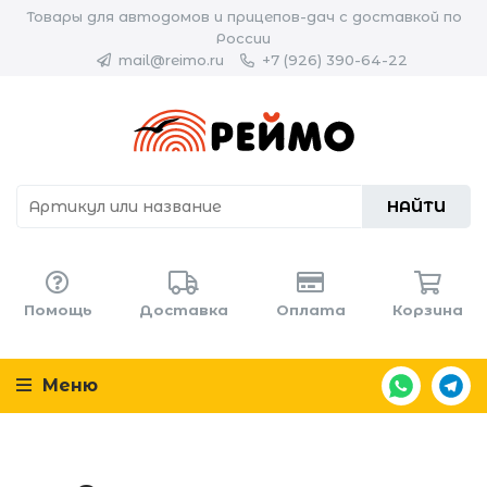
Товары для автодомов и прицепов-дач с доставкой по
России
mail@reimo.ru
+7 (926) 390-64-22
НАЙТИ
Помощь
Доставка
Оплата
Корзина
Меню