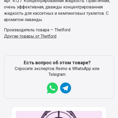
Арт. 4127. Концентрированная жидкость. Практичная,
очень эффективная, дважды концентрированная
жидкость для кассетных и кемпинговых туалетов. С
ароматом лаванды.
Производитель товара — Thetford
Другие товары от Thetford
Есть вопрос об этом товаре?
Спросите экспертов Reimo в WhatsApp или
Telegram