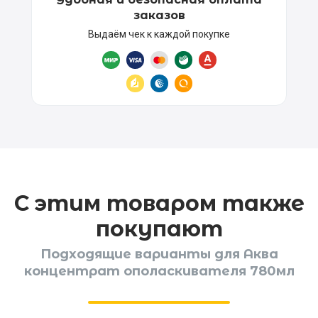
заказов
Выдаём чек к каждой покупке
С этим товаром также
покупают
Подходящие варианты для Аква
концентрат ополаскивателя 780мл