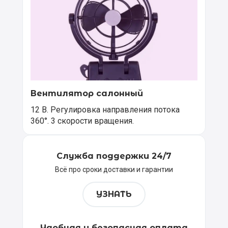
Вентилятор салонный
12 В. Регулировка направления потока
360°. 3 скорости вращения.
Служба поддержки 24/7
Всё про сроки доставки и гарантии
УЗНАТЬ
Удобная и безопасная оплата