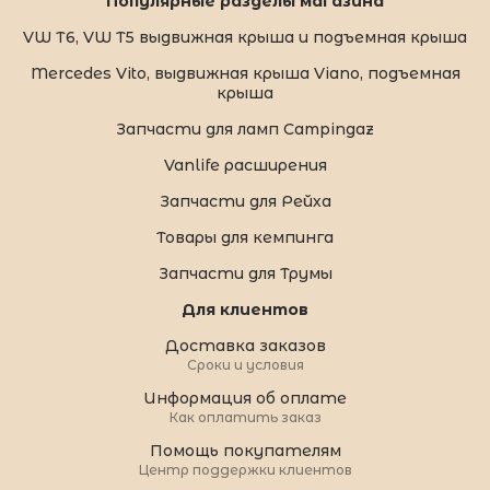
Популярные разделы магазина
VW T6, VW T5 выдвижная крыша и подъемная крыша
Mercedes Vito, выдвижная крыша Viano, подъемная
крыша
Запчасти для ламп Campingaz
Vanlife расширения
Запчасти для Рейха
Товары для кемпинга
Запчасти для Трумы
Для клиентов
Доставка заказов
Сроки и условия
Информация об оплате
Как оплатить заказ
Помощь покупателям
Центр поддержки клиентов