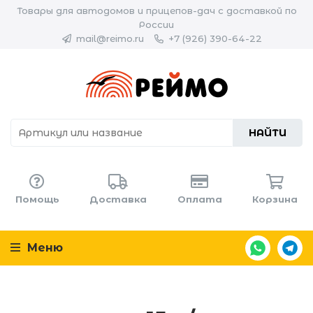
Товары для автодомов и прицепов-дач с доставкой по
России
mail@reimo.ru
+7 (926) 390-64-22
НАЙТИ
Помощь
Доставка
Оплата
Корзина
Меню