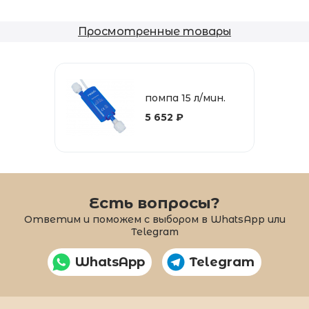
Просмотренные товары
помпа 15 л/мин.
5 652 ₽
Есть вопросы?
Ответим и поможем с выбором в WhatsApp или
Telegram
WhatsApp
Telegram