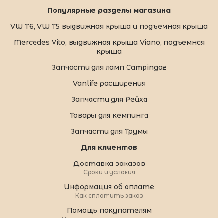
Популярные разделы магазина
VW T6, VW T5 выдвижная крыша и подъемная крыша
Mercedes Vito, выдвижная крыша Viano, подъемная
крыша
Запчасти для ламп Campingaz
Vanlife расширения
Запчасти для Рейха
Товары для кемпинга
Запчасти для Трумы
Для клиентов
Доставка заказов
Сроки и условия
Информация об оплате
Как оплатить заказ
Помощь покупателям