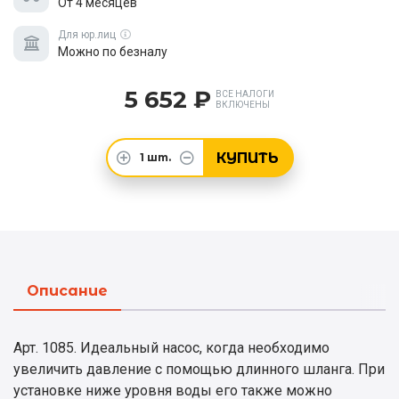
От 4 месяцев
Для юр.лиц
Можно по безналу
5 652 ₽
ВСЕ НАЛОГИ
ВКЛЮЧЕНЫ
КУПИТЬ
1
шт.
Описание
Арт. 1085. Идеальный насос, когда необходимо
увеличить давление с помощью длинного шланга. При
установке ниже уровня воды его также можно