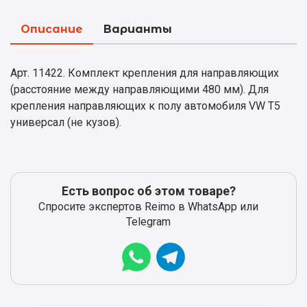
Описание
Варианты
Арт. 11422. Комплект крепления для направляющих
(расстояние между направляющими 480 мм). Для
крепления направляющих к полу автомобиля VW T5
универсал (не кузов).
Есть вопрос об этом товаре?
Спросите экспертов Reimo в WhatsApp или
Telegram