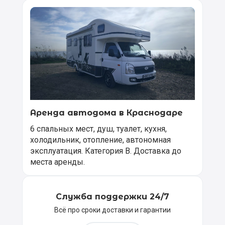
Аренда автодома в Краснодаре
6 спальных мест, душ, туалет, кухня,
холодильник, отопление, автономная
эксплуатация. Категория В. Доставка до
места аренды.
Служба поддержки 24/7
Всё про сроки доставки и гарантии