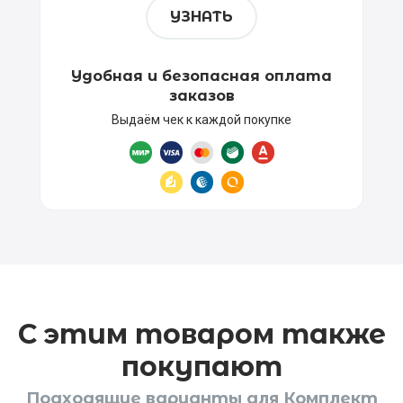
УЗНАТЬ
Удобная и безопасная оплата
заказов
Выдаём чек к каждой покупке
С этим товаром также
покупают
Подходящие варианты для Комплект