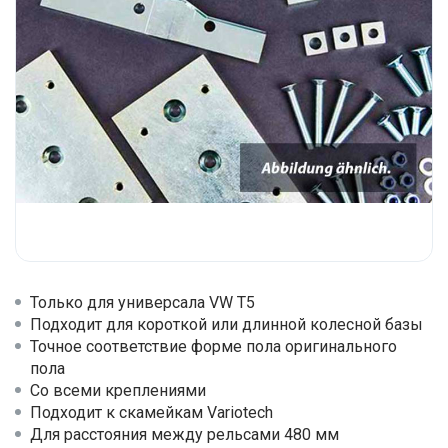
Только для универсала VW T5
Подходит для короткой или длинной колесной базы
Точное соответствие форме пола оригинального
пола
Со всеми креплениями
Подходит к скамейкам Variotech
Для расстояния между рельсами 480 мм