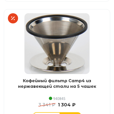
Кофейный фильтр Camp4 из
нержавеющей стали на 5 чашек
940845
3 341 ₽
1 304 ₽