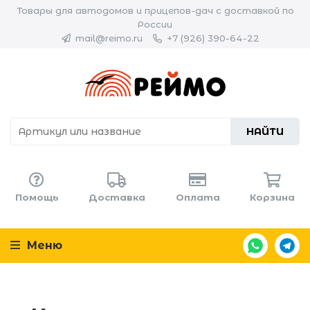
Товары для автодомов и прицепов-дач с доставкой по
России
mail@reimo.ru
+7 (926) 390-64-22
НАЙТИ
Помощь
Доставка
Оплата
Корзина
Меню