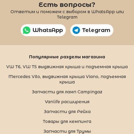
Есть вопросы?
Ответим и поможем с выбором в WhatsApp или
Telegram
WhatsApp
Telegram
Популярные разделы магазина
VW T6, VW T5 выдвижная крыша и подъемная крыша
Mercedes Vito, выдвижная крыша Viano, подъемная
крыша
Запчасти для ламп Campingaz
Vanlife расширения
Запчасти для Рейха
Товары для кемпинга
Запчасти для Трумы