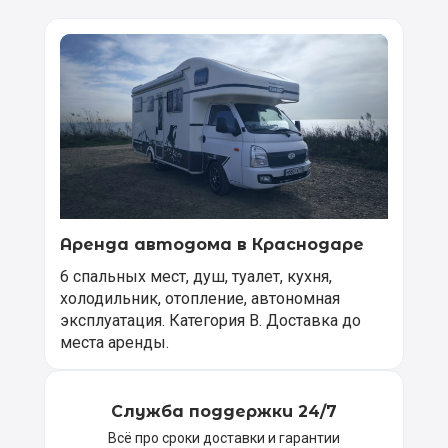
Аренда автодома в Краснодаре
6 спальных мест, душ, туалет, кухня,
холодильник, отопление, автономная
эксплуатация. Категория В. Доставка до
места аренды.
Служба поддержки 24/7
Всё про сроки доставки и гарантии