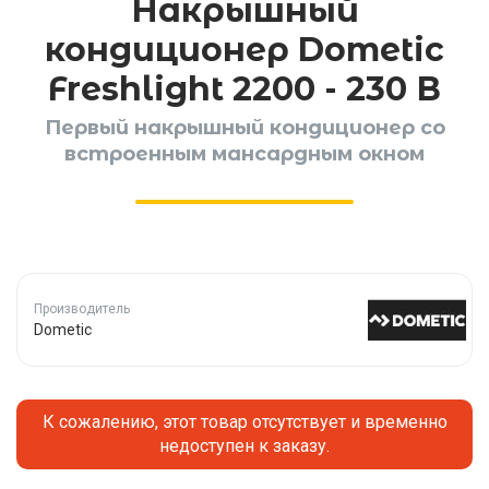
Накрышный
кондиционер Dometic
Freshlight 2200 - 230 В
Первый накрышный кондиционер со
встроенным мансардным окном
Производитель
Dometic
К сожалению, этот товар отсутствует и временно
недоступен к заказу.