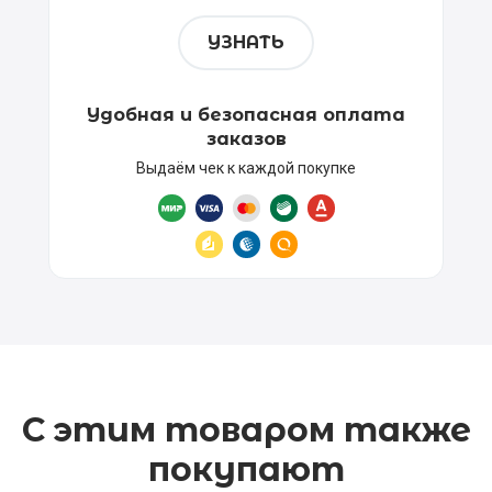
УЗНАТЬ
Удобная и безопасная оплата
заказов
Выдаём чек к каждой покупке
С этим товаром также
покупают