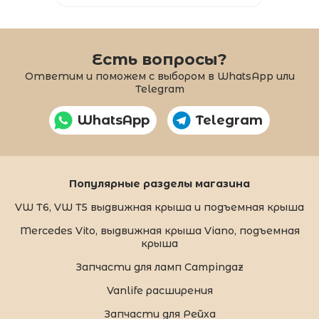
Есть вопросы?
Ответим и поможем с выбором в WhatsApp или
Telegram
WhatsApp
Telegram
Популярные разделы магазина
VW T6, VW T5 выдвижная крыша и подъемная крыша
Mercedes Vito, выдвижная крыша Viano, подъемная
крыша
Запчасти для ламп Campingaz
Vanlife расширения
Запчасти для Рейха