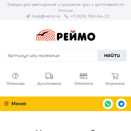
Товары для автодомов и прицепов-дач с доставкой по
России
mail@reimo.ru
+7 (926) 390-64-22
НАЙТИ
Помощь
Доставка
Оплата
Корзина
Меню