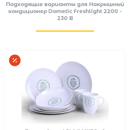
Подходящие варианты для Накрышный
кондиционер Dometic Freshlight 2200 -
230 В