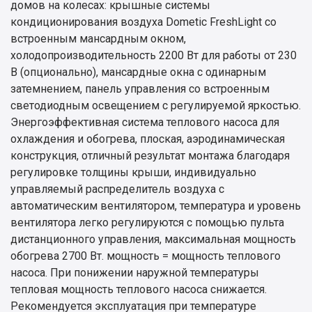
домов на колесах: крышные системы
кондиционирования воздуха Dometic FreshLight со
встроенным мансардным окном,
холодопроизводительность 2200 Вт для работы от 230
В (опционально), мансардные окна с одинарным
затемнением, панель управления со встроенным
светодиодным освещением с регулируемой яркостью.
Энергоэффективная система теплового насоса для
охлаждения и обогрева, плоская, аэродинамическая
конструкция, отличный результат монтажа благодаря
регулировке толщины крыши, индивидуально
управляемый распределитель воздуха с
автоматическим вентилятором, температура и уровень
вентилятора легко регулируются с помощью пульта
дистанционного управления, максимальная мощность
обогрева 2700 Вт. мощность = мощность теплового
насоса. При понижении наружной температуры
тепловая мощность теплового насоса снижается.
Рекомендуется эксплуатация при температуре