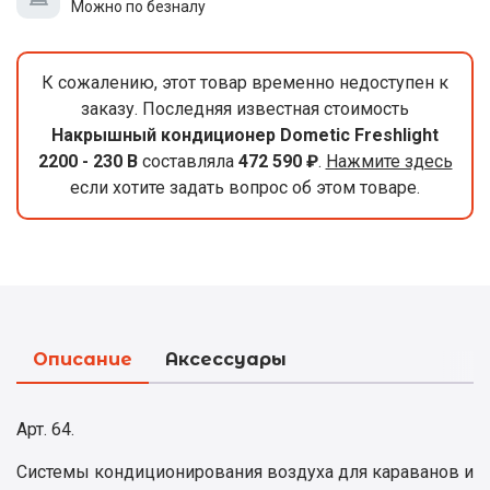
Можно по безналу
К сожалению, этот товар временно недоступен к
заказу. Последняя известная стоимость
Накрышный кондиционер Dometic Freshlight
2200 - 230 В
составляла
472 590 ₽
.
Нажмите здесь
если хотите задать вопрос об этом товаре.
Описание
Аксессуары
Арт. 64.
Системы кондиционирования воздуха для караванов и