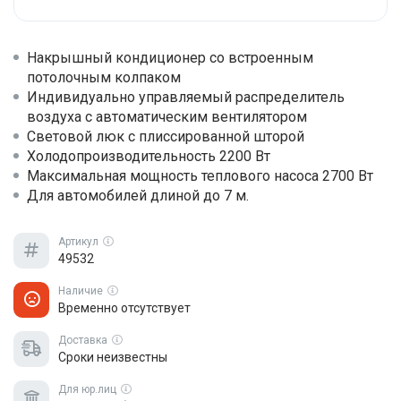
Накрышный кондиционер со встроенным
потолочным колпаком
Индивидуально управляемый распределитель
воздуха с автоматическим вентилятором
Световой люк с плиссированной шторой
Холодопроизводительность 2200 Вт
Максимальная мощность теплового насоса 2700 Вт
Для автомобилей длиной до 7 м.
Артикул
49532
Наличие
Временно отсутствует
Доставка
Сроки неизвестны
Для юр.лиц