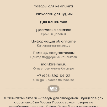
Товары для кемпинга
Запчасти для Трумы
Для клиентов
Доставка заказов
Сроки и условия
Информация об оплате
Как оплатить заказ
Помощь покупателям
Центр поддержки клиентов
mail@reimo.ru
Отвечаем очень быстро
+7 (926) 390-64-22
С 10 до 19 часов по Москве
© 2016-2026 Reimo.ru — Товары для автодомов и прицепов-дач
с доставкой по России. Поиск и заказ товаров по
российскому каталогу Reimo. Подробная информация о