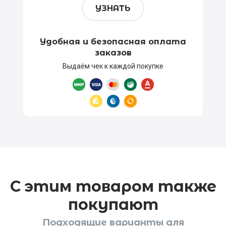
УЗНАТЬ
Удобная и безопасная оплата
заказов
Выдаём чек к каждой покупке
С этим товаром также
покупают
Подходящие варианты для