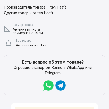
Производитель товара — ten Haaft
Другие товары от ten Haaft
Размер товара
Антенна втянута
примерно на 14 см
Вес товара
Антенна около 17 кг
Есть вопрос об этом товаре?
Спросите экспертов Reimo в WhatsApp или
Telegram