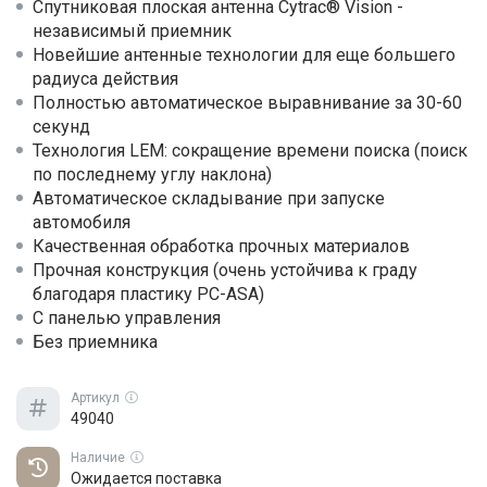
Спутниковая плоская антенна Cytrac® Vision -
независимый приемник
Новейшие антенные технологии для еще большего
радиуса действия
Полностью автоматическое выравнивание за 30-60
секунд
Технология LEM: сокращение времени поиска (поиск
по последнему углу наклона)
Автоматическое складывание при запуске
автомобиля
Качественная обработка прочных материалов
Прочная конструкция (очень устойчива к граду
благодаря пластику PC-ASA)
С панелью управления
Без приемника
Артикул
49040
Наличие
Ожидается поставка