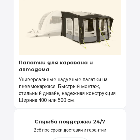
Палатки для каравана и
автодома
Универсальные надувные палатки на
пневмокаркасе. Быстрый монтаж,
стильный дизайн, надежная конструкция.
Ширина 400 или 500 см.
Служба поддержки 24/7
Всё про сроки доставки и гарантии