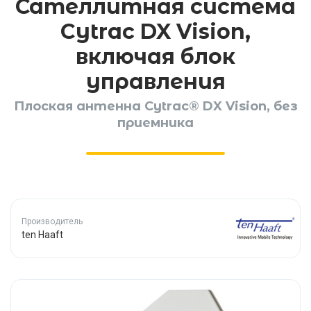
Сателлитная система
Cytrac DX Vision,
включая блок
управления
Плоская антенна Cytrac® DX Vision, без
приемника
Производитель
ten Haaft