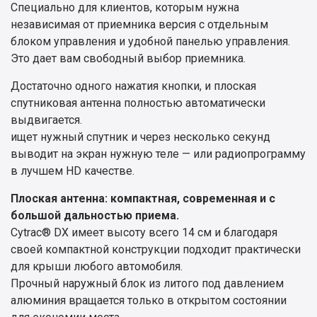
Специально для клиентов, которым нужна
независимая от приемника версия с отдельным
блоком управления и удобной панелью управления.
Это дает вам свободный выбор приемника.
Достаточно одного нажатия кнопки, и плоская
спутниковая антенна полностью автоматически
выдвигается.
ищет нужный спутник и через несколько секунд
выводит на экран нужную теле — или радиопрограмму
в лучшем HD качестве.
Плоская антенна: компактная, современная и с
большой дальностью приема.
Cytrac® DX имеет высоту всего 14 см и благодаря
своей компактной конструкции подходит практически
для крыши любого автомобиля.
Прочный наружный блок из литого под давлением
алюминия вращается только в открытом состоянии