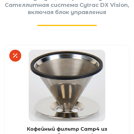
Сателлитная система Cytrac DX Vision,
включая блок управления
Кофейный фильтр Camp4 из