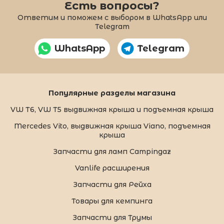
Есть вопросы?
Ответим и поможем с выбором в WhatsApp или
Telegram
WhatsApp
Telegram
Популярные разделы магазина
VW T6, VW T5 выдвижная крыша и подъемная крыша
Mercedes Vito, выдвижная крыша Viano, подъемная
крыша
Запчасти для ламп Campingaz
Vanlife расширения
Запчасти для Рейха
Товары для кемпинга
Запчасти для Трумы