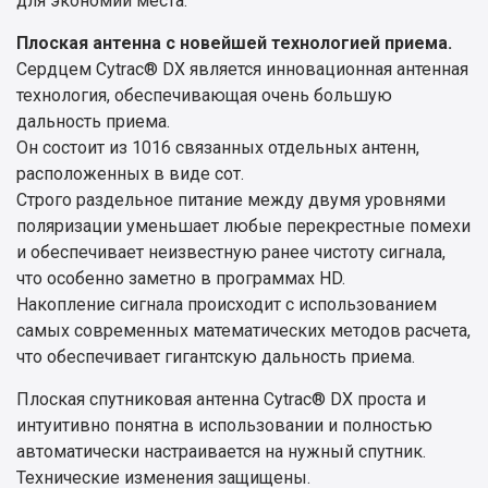
для экономии места.
Плоская антенна с новейшей технологией приема.
Сердцем Cytrac® DX является инновационная антенная
технология, обеспечивающая очень большую
дальность приема.
Он состоит из 1016 связанных отдельных антенн,
расположенных в виде сот.
Строго раздельное питание между двумя уровнями
поляризации уменьшает любые перекрестные помехи
и обеспечивает неизвестную ранее чистоту сигнала,
что особенно заметно в программах HD.
Накопление сигнала происходит с использованием
самых современных математических методов расчета,
что обеспечивает гигантскую дальность приема.
Плоская спутниковая антенна Cytrac® DX проста и
интуитивно понятна в использовании и полностью
автоматически настраивается на нужный спутник.
Технические изменения защищены.