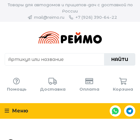
Товары для автодомов и прицепов-дач с доставкой по
России
mail@reimo.ru
+7 (926) 390-64-22
НАЙТИ
Помощь
Доставка
Оплата
Корзина
Меню