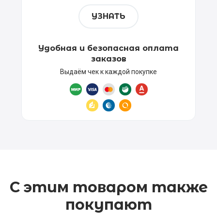
УЗНАТЬ
Удобная и безопасная оплата
заказов
Выдаём чек к каждой покупке
С этим товаром также
покупают