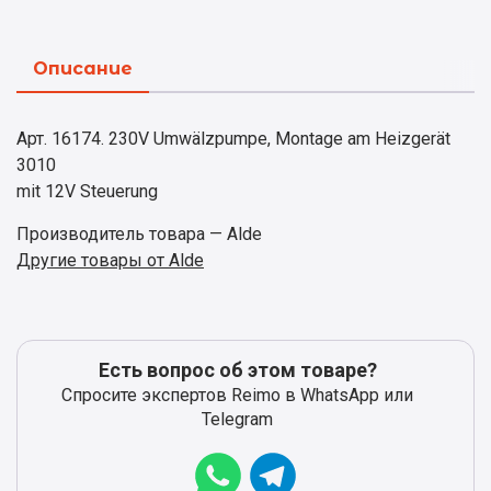
Описание
Арт. 16174. 230V Umwälzpumpe, Montage am Heizgerät
3010
mit 12V Steuerung
Производитель товара — Alde
Другие товары от Alde
Есть вопрос об этом товаре?
Спросите экспертов Reimo в WhatsApp или
Telegram