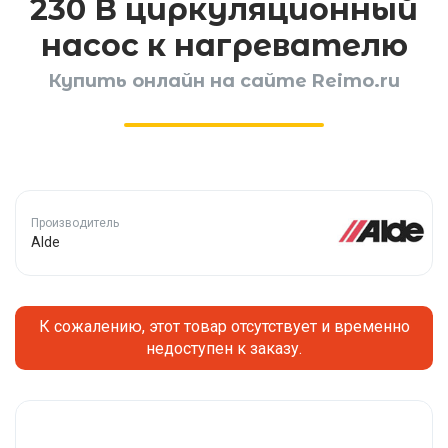
230 В циркуляционный
насос к нагревателю
Купить онлайн на сайте Reimo.ru
Производитель
Alde
К сожалению, этот товар отсутствует и временно
недоступен к заказу.