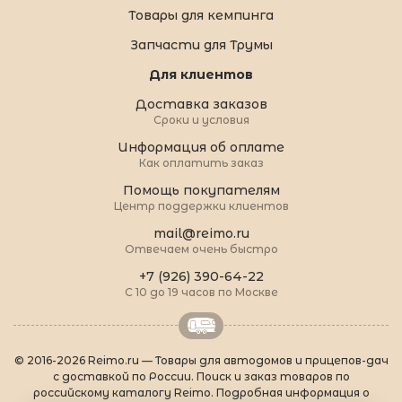
Товары для кемпинга
Запчасти для Трумы
Для клиентов
Доставка заказов
Сроки и условия
Информация об оплате
Как оплатить заказ
Помощь покупателям
Центр поддержки клиентов
mail@reimo.ru
Отвечаем очень быстро
+7 (926) 390-64-22
С 10 до 19 часов по Москве
© 2016-2026 Reimo.ru — Товары для автодомов и прицепов-дач
с доставкой по России. Поиск и заказ товаров по
российскому каталогу Reimo. Подробная информация о