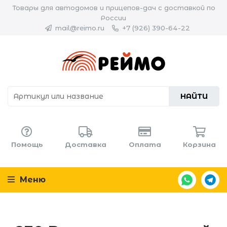
Товары для автодомов и прицепов-дач с доставкой по
России
mail@reimo.ru
+7 (926) 390-64-22
НАЙТИ
Помощь
Доставка
Оплата
Корзина
Меню