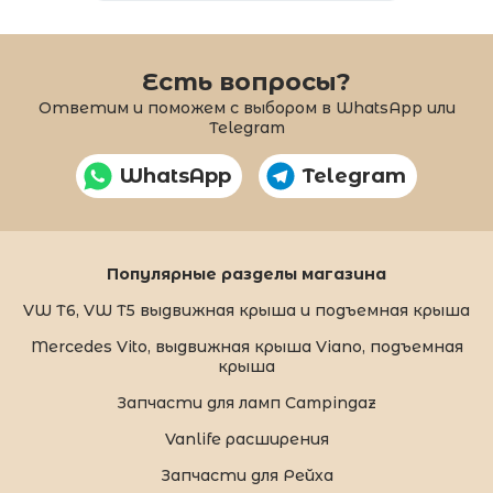
Есть вопросы?
Ответим и поможем с выбором в WhatsApp или
Telegram
WhatsApp
Telegram
Популярные разделы магазина
VW T6, VW T5 выдвижная крыша и подъемная крыша
Mercedes Vito, выдвижная крыша Viano, подъемная
крыша
Запчасти для ламп Campingaz
Vanlife расширения
Запчасти для Рейха