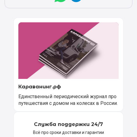
Караванинг.рф
Единственный периодический журнал про
путешествия с домом на колесах в России.
Служба поддержки 24/7
Всё про сроки доставки и гарантии