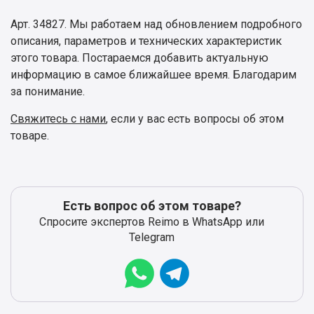
Арт. 34827. Мы работаем над обновлением подробного
описания, параметров и технических характеристик
этого товара. Постараемся добавить актуальную
информацию в самое ближайшее время. Благодарим
за понимание.
Свяжитесь с нами
, если у вас есть вопросы об этом
товаре.
Есть вопрос об этом товаре?
Спросите экспертов Reimo в WhatsApp или
Telegram