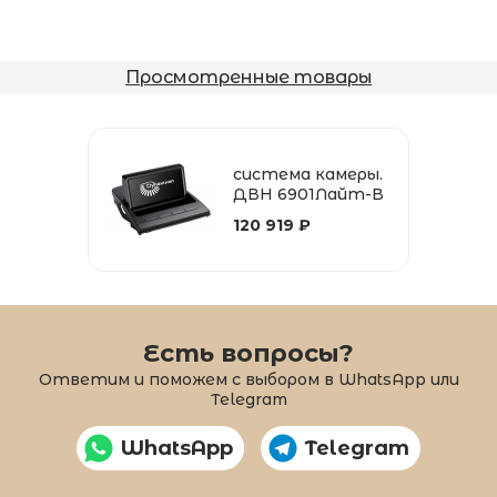
Просмотренные товары
система камеры.
ДВН 6901Лайт-В
120 919 ₽
Есть вопросы?
Ответим и поможем с выбором в WhatsApp или
Telegram
WhatsApp
Telegram