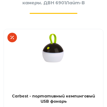
камеры. ДВН 6901Лайт-В
Carbest - портативный кемпинговый
USB фонарь