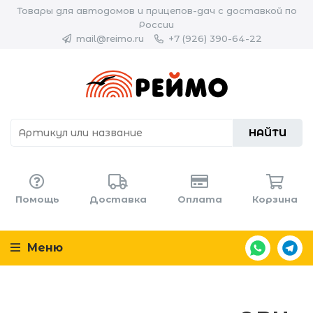
Товары для автодомов и прицепов-дач с доставкой по
России
mail@reimo.ru
+7 (926) 390-64-22
НАЙТИ
Помощь
Доставка
Оплата
Корзина
Меню