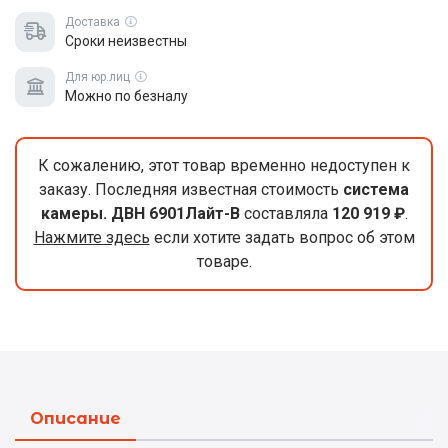
Доставка
Сроки неизвестны
Для юр.лиц
Можно по безналу
К сожалению, этот товар временно недоступен к
заказу. Последняя известная стоимость
система
камеры. ДВН 6901Лайт-В
составляла
120 919 ₽
.
Нажмите здесь
если хотите задать вопрос об этом
товаре.
Описание