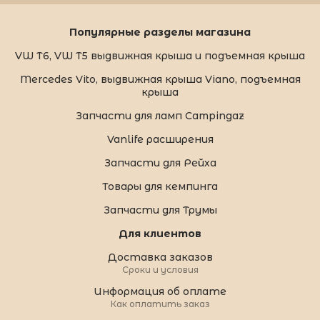
Популярные разделы магазина
VW T6, VW T5 выдвижная крыша и подъемная крыша
Mercedes Vito, выдвижная крыша Viano, подъемная
крыша
Запчасти для ламп Campingaz
Vanlife расширения
Запчасти для Рейха
Товары для кемпинга
Запчасти для Трумы
Для клиентов
Доставка заказов
Сроки и условия
Информация об оплате
Как оплатить заказ