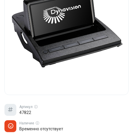
Артикул
47822
Наличие
Временно отсутствует