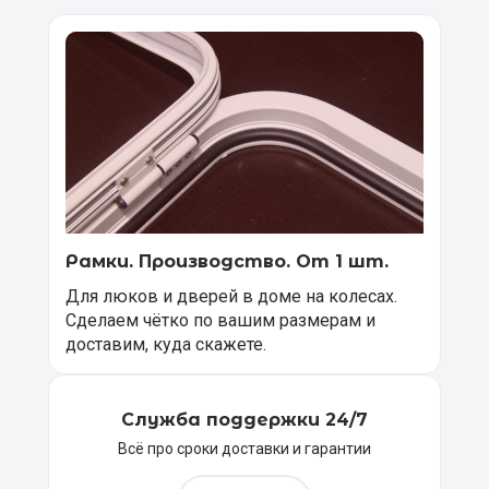
Рамки. Производство. От 1 шт.
Для люков и дверей в доме на колесах.
Сделаем чётко по вашим размерам и
доставим, куда скажете.
Служба поддержки 24/7
Всё про сроки доставки и гарантии