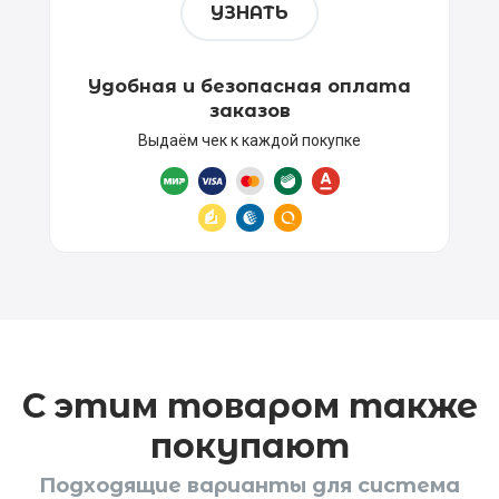
УЗНАТЬ
Удобная и безопасная оплата
заказов
Выдаём чек к каждой покупке
С этим товаром также
покупают
Подходящие варианты для система