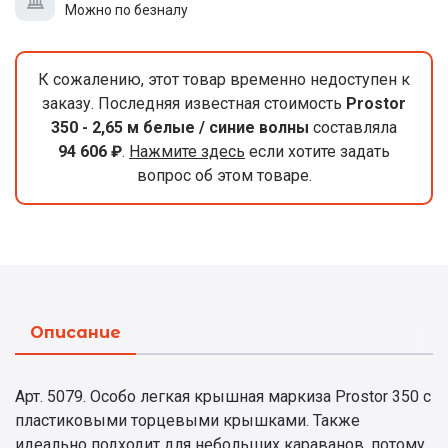
Можно по безналу
К сожалению, этот товар временно недоступен к
заказу. Последняя известная стоимость
Prostor
350 - 2,65 м белые / синие волны
составляла
94 606 ₽
.
Нажмите здесь
если хотите задать
вопрос об этом товаре.
Описание
Арт. 5079. Особо легкая крышная маркиза Prostor 350 с
пластиковыми торцевыми крышками. Также
идеально подходит для небольших караванов, потому