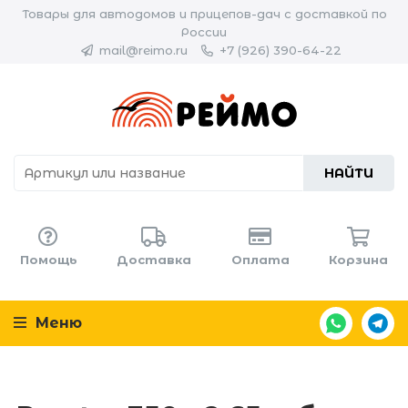
Товары для автодомов и прицепов-дач с доставкой по
России
mail@reimo.ru
+7 (926) 390-64-22
НАЙТИ
Помощь
Доставка
Оплата
Корзина
Меню