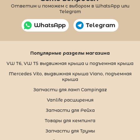
Ответим и поможем с выбором в WhatsApp или
Telegram
WhatsApp
Telegram
Популярные разделы магазина
VW T6, VW T5 выдвижная крыша и подъемная крыша
Mercedes Vito, выдвижная крыша Viano, подъемная
крыша
Запчасти для ламп Campingaz
Vanlife расширения
Запчасти для Рейха
Товары для кемпинга
Запчасти для Трумы