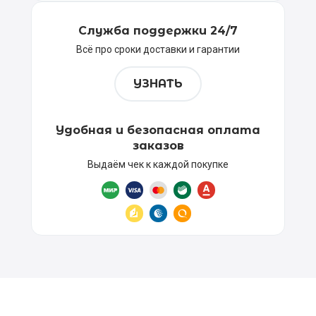
Служба поддержки 24/7
Всё про сроки доставки и гарантии
УЗНАТЬ
Удобная и безопасная оплата
заказов
Выдаём чек к каждой покупке