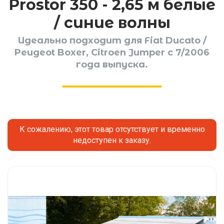
Prostor 350 - 2,65 м белые
/ синие волны
Идеально подходит для Fiat Ducato /
Peugeot Boxer, Citroen Jumper с 7/2006
года выпуска.
К сожалению, этот товар отсутствует и временно
недоступен к заказу.