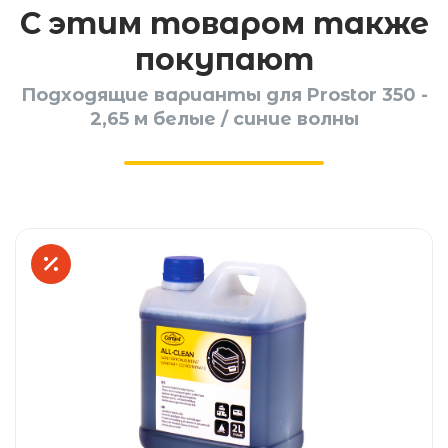
С этим товаром также
покупают
Подходящие варианты для Prostor 350 -
2,65 м белые / синие волны