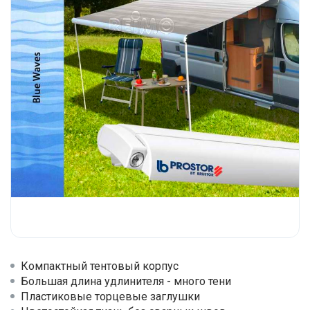
Компактный тентовый корпус
Большая длина удлинителя - много тени
Пластиковые торцевые заглушки