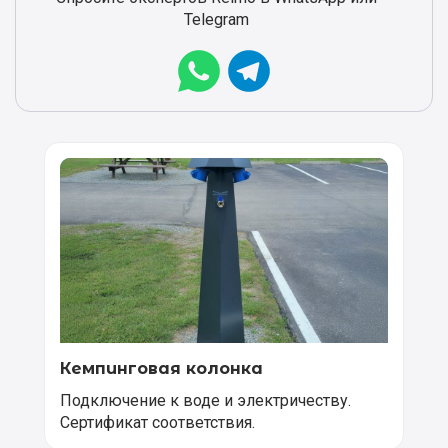
Telegram
Кемпинговая колонка
Подключение к воде и электричеству.
Сертификат соответствия.