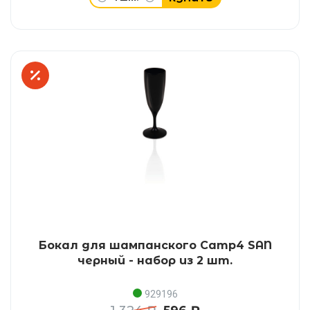
Бокал для шампанского Camp4 SAN
черный - набор из 2 шт.
929196