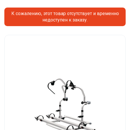
К сожалению, этот товар отсутствует и временно
недоступен к заказу.