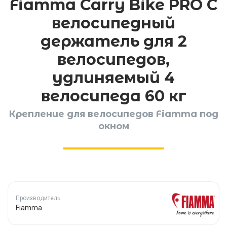
Fiamma Carry Bike PRO C
велосипедный
держатель для 2
велосипедов,
удлиняемый 4
велосипеда 60 кг
Крепление для велосипедов Fiamma под
окном
Производитель
Fiamma