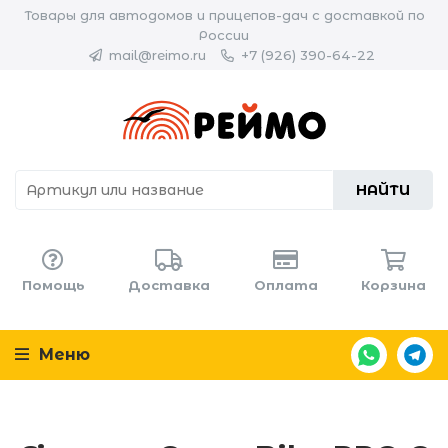
Товары для автодомов и прицепов-дач с доставкой по
России
mail@reimo.ru
+7 (926) 390-64-22
НАЙТИ
Помощь
Доставка
Оплата
Корзина
Меню