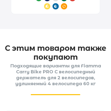
С этим товаром также
покупают
Подходящие варианты для Fiamma
Carry Bike PRO C велосипедный
держатель для 2 велосипедов,
удлиняемый 4 велосипеда 60 кг