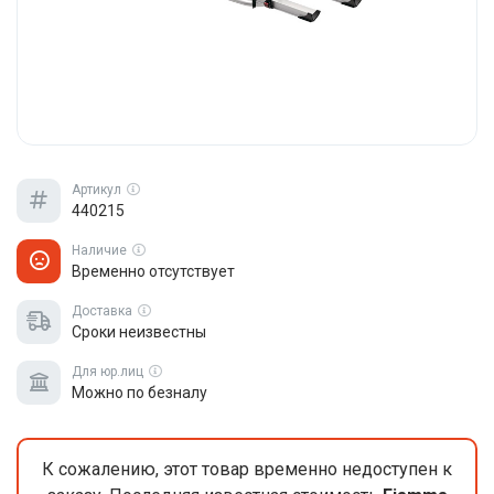
Артикул
440215
Наличие
Временно отсутствует
Доставка
Сроки неизвестны
Для юр.лиц
Можно по безналу
К сожалению, этот товар временно недоступен к