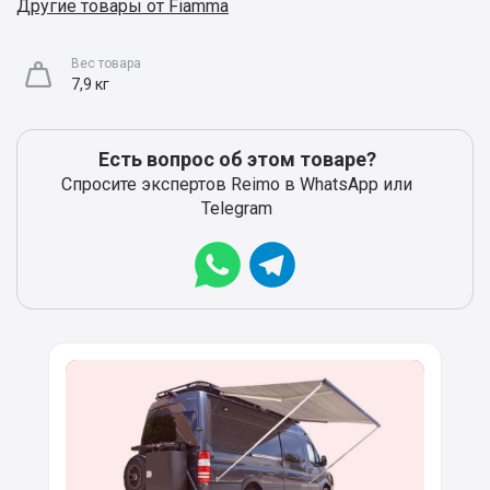
Другие товары от Fiamma
Вес товара
7,9 кг
Есть вопрос об этом товаре?
Спросите экспертов Reimo в WhatsApp или
Telegram