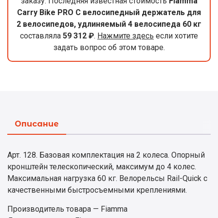
заказу. Последняя известная стоимость
Fiamma
Carry Bike PRO C велосипедный держатель для
2 велосипедов, удлиняемый 4 велосипеда 60 кг
составляла
59 312 ₽
.
Нажмите здесь
если хотите
задать вопрос об этом товаре.
Описание
Арт. 128. Базовая комплектация на 2 колеса. Опорный
кронштейн телескопический, максимум до 4 колес.
Максимальная нагрузка 60 кг. Велорельсы Rail-Quick с
качественными быстросъемными креплениями.
Производитель товара — Fiamma