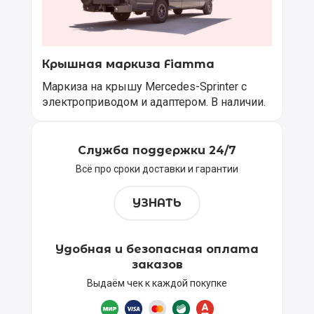
Крышная маркиза Fiamma
Маркиза на крышу Mercedes-Sprinter с
электроприводом и адаптером. В наличии.
Служба поддержки 24/7
Всё про сроки доставки и гарантии
УЗНАТЬ
Удобная и безопасная оплата
заказов
Выдаём чек к каждой покупке