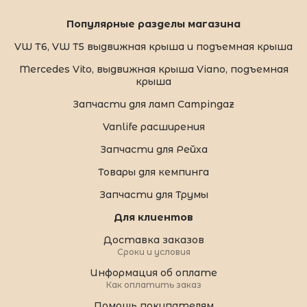
Популярные разделы магазина
VW T6, VW T5 выдвижная крыша и подъемная крыша
Mercedes Vito, выдвижная крыша Viano, подъемная
крыша
Запчасти для ламп Campingaz
Vanlife расширения
Запчасти для Рейха
Товары для кемпинга
Запчасти для Трумы
Для клиентов
Доставка заказов
Сроки и условия
Информация об оплате
Как оплатить заказ
Помощь покупателям