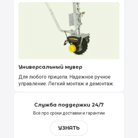
Универсальный мувер
Для любого прицепа. Надежное ручное
управление. Легкий монтаж и демонтаж.
Служба поддержки 24/7
Всё про сроки доставки и гарантии
УЗНАТЬ