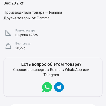
Вес: 28,2 кг
Производитель товара — Fiamma
Другие товары от Fiamma
Размер товара
Ширина 425см
Вес товара
28,2kg
Есть вопрос об этом товаре?
Спросите экспертов Reimo в WhatsApp или
Telegram