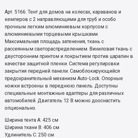
Арт. 5166. Тент для домов на колесах, караванов и
кемперов с 2 направляющими для труб и особо
прочным легким алюминиевым корпусом с
алюминиевыми торцевыми крышками.
Максимальная площадь затенения, ткань с
рассеянным светораспределением. Виниловая ткань с
двусторонним принтом и покрытием против царапин в
качестве защитной пленки. Система регулировки
закрытия передней панели. Самоблокирующийся
предохранительный механизм Auto-Lock. Опорные
ножки встроены в переднюю панель. Доступны
специальные монтажные адаптеры для различных
автомобилей. Двигатель 12 В можно дооснастить
опционально.
Ширина тента A: 425 см
Ширина ткани B: 406 см
Удлинитель С: 250 см