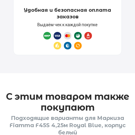
Удобная и безопасная оплата
заказов
Выдаём чек к каждой покупке
С этим товаром также
покупают
Подходящие варианты для Маркиза
Fiamma F45S 4,25м Royal Blue, корпус
белый