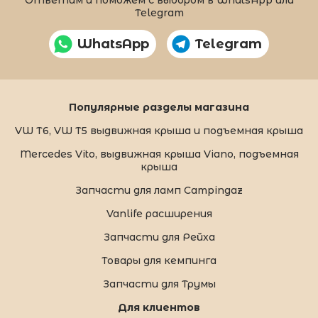
Telegram
WhatsApp
Telegram
Популярные разделы магазина
VW T6, VW T5 выдвижная крыша и подъемная крыша
Mercedes Vito, выдвижная крыша Viano, подъемная
крыша
Запчасти для ламп Campingaz
Vanlife расширения
Запчасти для Рейха
Товары для кемпинга
Запчасти для Трумы
Для клиентов