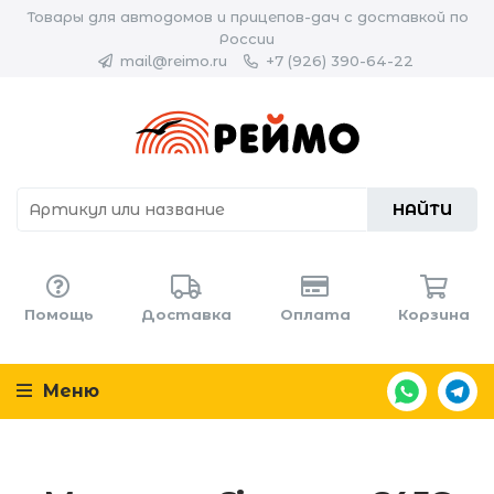
Товары для автодомов и прицепов-дач с доставкой по
России
mail@reimo.ru
+7 (926) 390-64-22
НАЙТИ
Помощь
Доставка
Оплата
Корзина
Меню