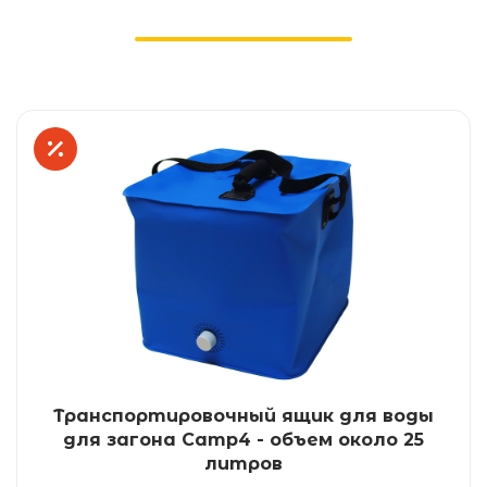
Транспортировочный ящик для воды
для загона Camp4 - объем около 25
литров