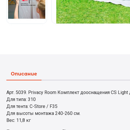
Описание
Арт. 5039. Privacy Room Комплект дооснащения CS Light 
Для типа: 310
Для тента: C-Store / F35
Для высоты монтажа 240-260 см.
Вес: 11,8 кг