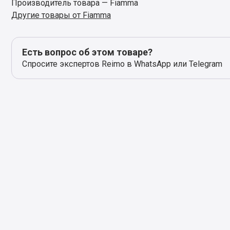
Производитель товара — Fiamma
Другие товары от Fiamma
Есть вопрос об этом товаре?
Спросите экспертов Reimo в WhatsApp или Telegram