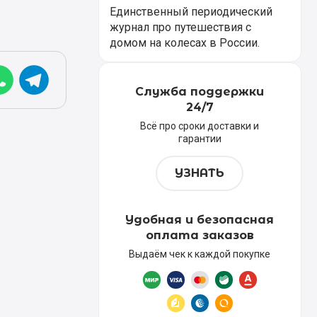
Единственный периодический
журнал про путешествия с
домом на колесах в России.
Служба поддержки
24/7
Всё про сроки доставки и
гарантии
УЗНАТЬ
Удобная и безопасная
оплата заказов
Выдаём чек к каждой покупке