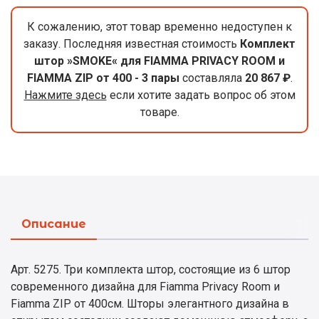
К сожалению, этот товар временно недоступен к
заказу. Последняя известная стоимость
Комплект
штор »SMOKE« для FIAMMA PRIVACY ROOM и
FIAMMA ZIP от 400 - 3 пары
составляла
20 867 ₽
.
Нажмите здесь
если хотите задать вопрос об этом
товаре.
Описание
Арт. 5275. Три комплекта штор, состоящие из 6 штор
современного дизайна для Fiamma Privacy Room и
Fiamma ZIP от 400см. Шторы элегантного дизайна в