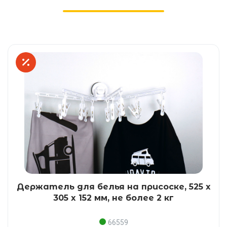
Держатель для белья на присоске, 525 x
305 x 152 мм, не более 2 кг
66559