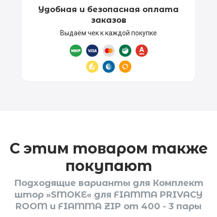
Удобная и безопасная оплата
заказов
Выдаём чек к каждой покупке
С этим товаром также
покупают
Подходящие варианты для Комплект
штор »SMOKE« для FIAMMA PRIVACY
ROOM и FIAMMA ZIP от 400 - 3 пары