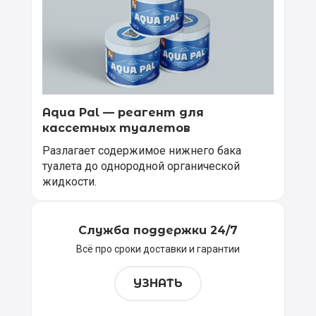
Aqua Pal — pеагент для
кассетных туалетов
Разлагает содержимое нижнего бака
туалета до однородной органической
жидкости.
Служба поддержки 24/7
Всё про сроки доставки и гарантии
УЗНАТЬ