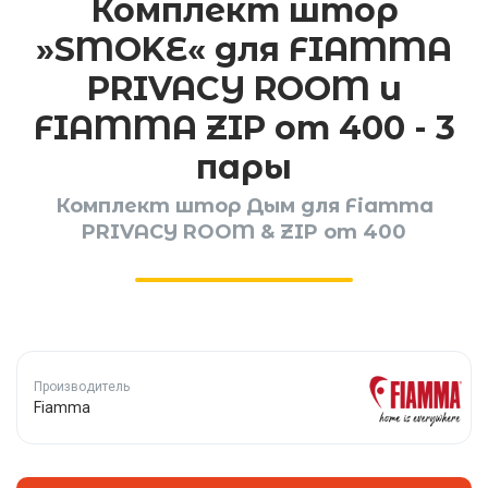
Комплект штор
»SMOKE« для FIAMMA
PRIVACY ROOM и
FIAMMA ZIP от 400 - 3
пары
Комплект штор Дым для Fiamma
PRIVACY ROOM & ZIP от 400
Производитель
Fiamma