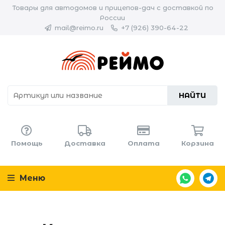
Товары для автодомов и прицепов-дач с доставкой по
России
mail@reimo.ru
+7 (926) 390-64-22
НАЙТИ
Помощь
Доставка
Оплата
Корзина
Меню