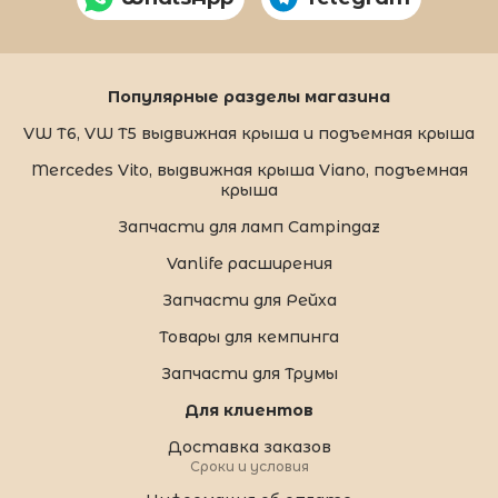
Популярные разделы магазина
VW T6, VW T5 выдвижная крыша и подъемная крыша
Mercedes Vito, выдвижная крыша Viano, подъемная
крыша
Запчасти для ламп Campingaz
Vanlife расширения
Запчасти для Рейха
Товары для кемпинга
Запчасти для Трумы
Для клиентов
Доставка заказов
Сроки и условия