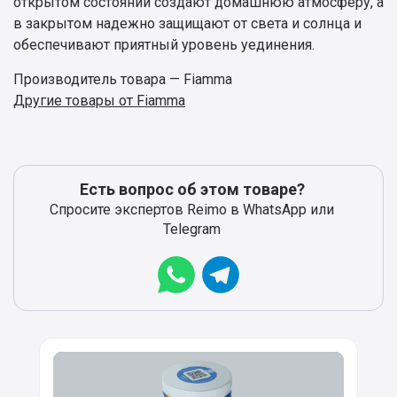
открытом состоянии создают домашнюю атмосферу, а
в закрытом надежно защищают от света и солнца и
обеспечивают приятный уровень уединения.
Производитель товара — Fiamma
Другие товары от Fiamma
Есть вопрос об этом товаре?
Спросите экспертов Reimo в WhatsApp или
Telegram