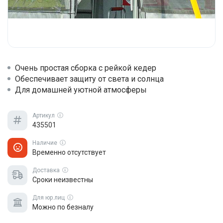
Очень простая сборка с рейкой кедер
Обеспечивает защиту от света и солнца
Для домашней уютной атмосферы
Артикул
435501
Наличие
Временно отсутствует
Доставка
Сроки неизвестны
Для юр.лиц
Можно по безналу