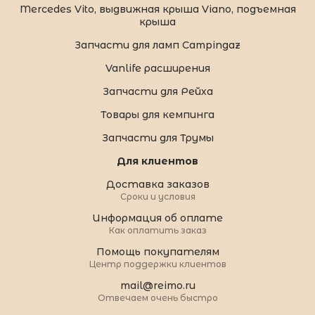
Mercedes Vito, выдвижная крыша Viano, подъемная
крыша
Запчасти для ламп Campingaz
Vanlife расширения
Запчасти для Рейха
Товары для кемпинга
Запчасти для Трумы
Для клиентов
Доставка заказов
Сроки и условия
Информация об оплате
Как оплатить заказ
Помощь покупателям
Центр поддержки клиентов
mail@reimo.ru
Отвечаем очень быстро