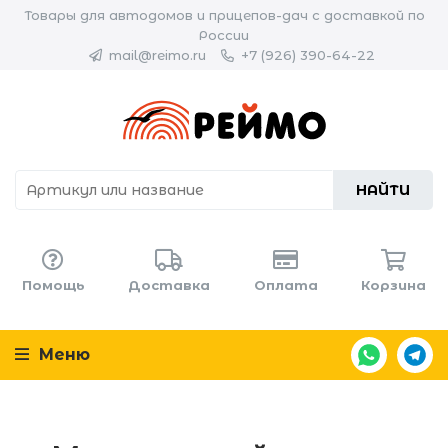
Товары для автодомов и прицепов-дач с доставкой по
России
mail@reimo.ru
+7 (926) 390-64-22
НАЙТИ
Помощь
Доставка
Оплата
Корзина
Меню