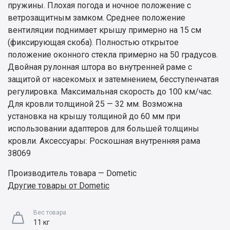
пружины. Плохая погода и ночное положение с
ветрозащитным замком. Среднее положение
вентиляции поднимает крышу примерно на 15 см
(фиксирующая скоба). Полностью открытое
положение оконного стекла примерно на 50 градусов.
Двойная рулонная штора во внутренней раме с
защитой от насекомых и затемнением, бесступенчатая
регулировка. Максимальная скорость до 100 км/час.
Для кровли толщиной 25 — 32 мм. Возможна
установка на крышу толщиной до 60 мм при
использовании адаптеров для большей толщины
кровли. Аксессуары: Роскошная внутренняя рама
38069
Производитель товара — Dometic
Другие товары от Dometic
Вес товара
11 кг