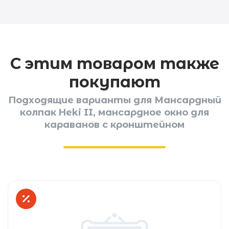
С этим товаром также
покупают
Подходящие варианты для Мансардный
колпак Heki II, мансардное окно для
караванов с кронштейном