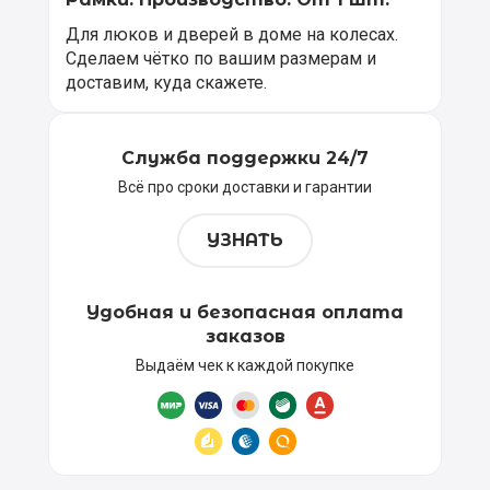
Для люков и дверей в доме на колесах.
Сделаем чётко по вашим размерам и
доставим, куда скажете.
Служба поддержки 24/7
Всё про сроки доставки и гарантии
УЗНАТЬ
Удобная и безопасная оплата
заказов
Выдаём чек к каждой покупке