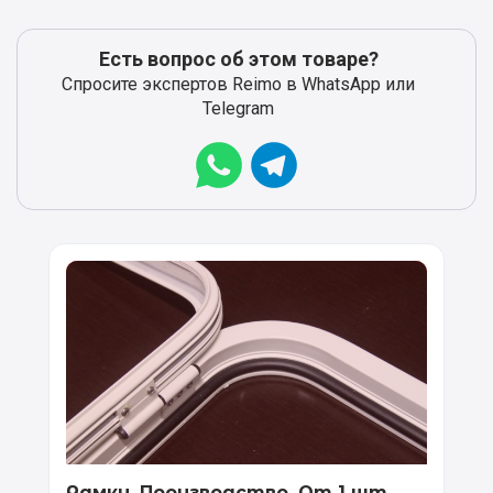
Есть вопрос об этом товаре?
Спросите экспертов Reimo в WhatsApp или
Telegram
Рамки. Производство. От 1 шт.