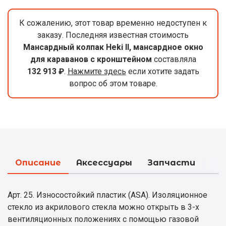
К сожалению, этот товар временно недоступен к
заказу. Последняя известная стоимость
Мансардный колпак Heki II, мансардное окно
для караванов с кронштейном
составляла
132 913 ₽
.
Нажмите здесь
если хотите задать
вопрос об этом товаре.
Описание
Аксессуары
Запчасти
Арт. 25. Износостойкий пластик (ASA). Изоляционное
стекло из акрилового стекла можно открыть в 3-х
вентиляционных положениях с помощью газовой