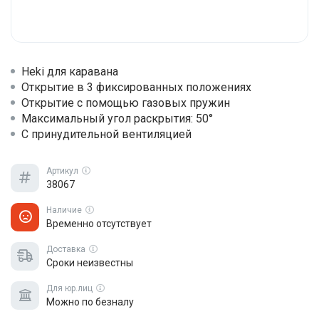
Heki для каравана
Открытие в 3 фиксированных положениях
Открытие с помощью газовых пружин
Максимальный угол раскрытия: 50°
С принудительной вентиляцией
Артикул
38067
Наличие
Временно отсутствует
Доставка
Сроки неизвестны
Для юр.лиц
Можно по безналу