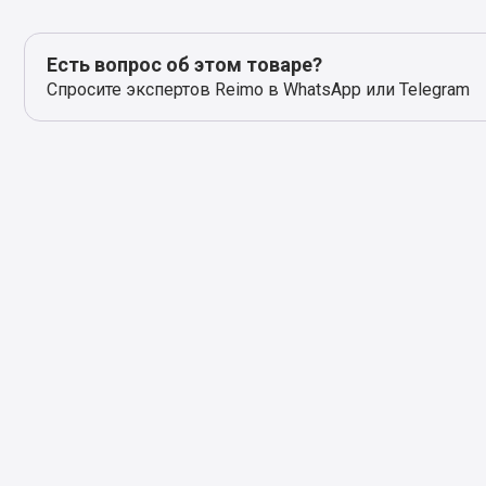
Есть вопрос об этом товаре?
Спросите экспертов Reimo в WhatsApp или Telegram