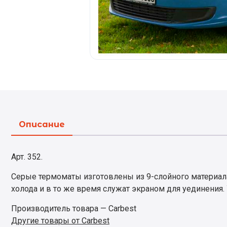
Описание
Арт. 352.
Серые термоматы изготовлены из 9-слойного материала
холода и в то же время служат экраном для уединения.
Производитель товара — Carbest
Другие товары от Carbest