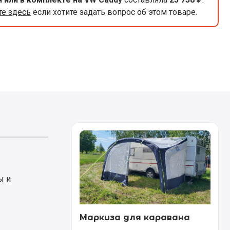
е здесь
если хотите задать вопрос об этом товаре.
ы и
Маркиза для каравана