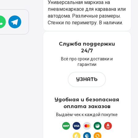
Универсальная маркиза на
пневмокаркасе для каравана или
автодома. Различные размеры.
Стенки по периметру. В наличии.
Служба поддержки
24/7
Всё про сроки доставки и
гарантии
УЗНАТЬ
Удобная и безопасная
оплата заказов
Выдаём чек к каждой покупке