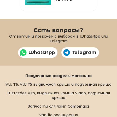
Есть вопросы?
Ответим и поможем с выбором в WhatsApp или
Telegram
WhatsApp
Telegram
Популярные разделы магазина
VW T6, VW T5 выдвижная крыша и подъемная крыша
Mercedes Vito, выдвижная крыша Viano, подъемная
крыша
Запчасти для ламп Campingaz
Vanlife расширения