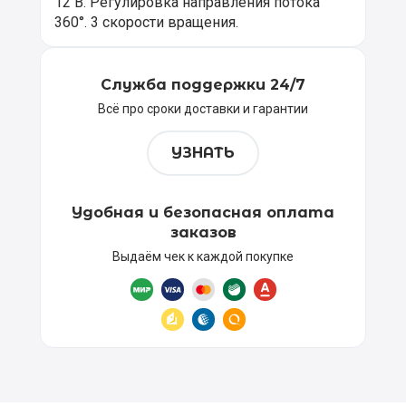
12 В. Регулировка направления потока
360°. 3 скорости вращения.
Служба поддержки 24/7
Всё про сроки доставки и гарантии
УЗНАТЬ
Удобная и безопасная оплата
заказов
Выдаём чек к каждой покупке