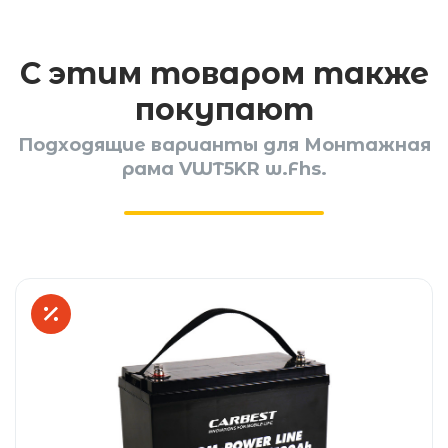
С этим товаром также
покупают
Подходящие варианты для Монтажная
рама VWT5KR w.Fhs.