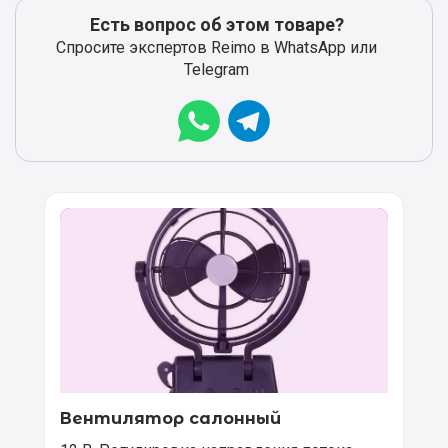
Есть вопрос об этом товаре?
Спросите экспертов Reimo в WhatsApp или
Telegram
Вентилятор салонный