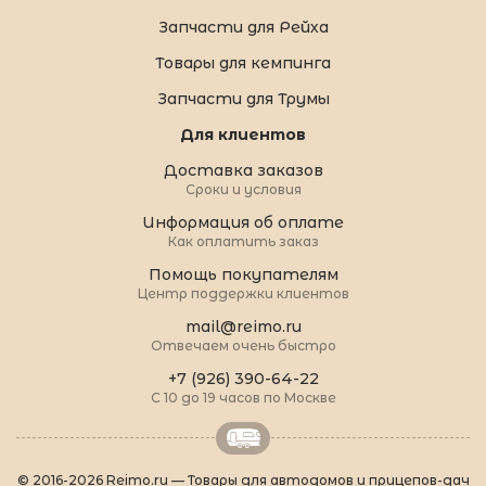
Запчасти для Рейха
Товары для кемпинга
Запчасти для Трумы
Для клиентов
Доставка заказов
Сроки и условия
Информация об оплате
Как оплатить заказ
Помощь покупателям
Центр поддержки клиентов
mail@reimo.ru
Отвечаем очень быстро
+7 (926) 390-64-22
С 10 до 19 часов по Москве
© 2016-2026 Reimo.ru — Товары для автодомов и прицепов-дач