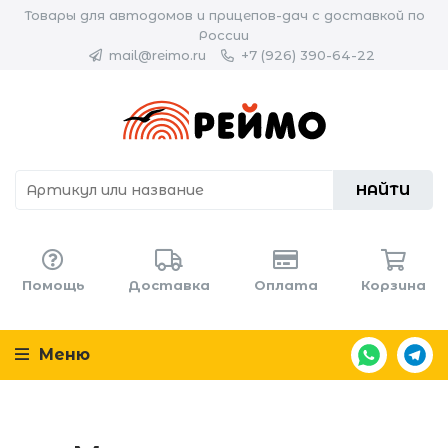
Товары для автодомов и прицепов-дач с доставкой по
России
mail@reimo.ru
+7 (926) 390-64-22
НАЙТИ
Помощь
Доставка
Оплата
Корзина
Меню