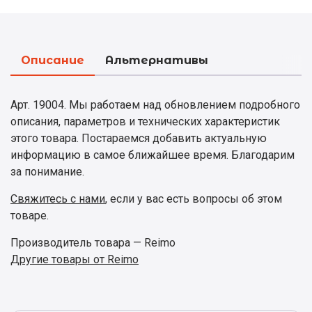
Описание
Альтернативы
Арт. 19004. Мы работаем над обновлением подробного
описания, параметров и технических характеристик
этого товара. Постараемся добавить актуальную
информацию в самое ближайшее время. Благодарим
за понимание.
Свяжитесь с нами
, если у вас есть вопросы об этом
товаре.
Производитель товара — Reimo
Другие товары от Reimo