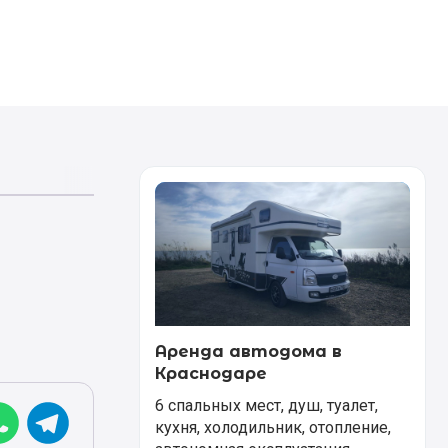
Аренда автодома в
Краснодаре
6 спальных мест, душ, туалет,
кухня, холодильник, отопление,