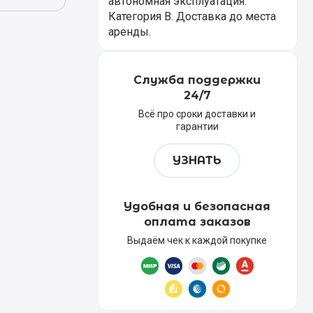
автономная эксплуатация.
Категория В. Доставка до места
аренды.
Служба поддержки
24/7
Всё про сроки доставки и
гарантии
УЗНАТЬ
Удобная и безопасная
оплата заказов
Выдаём чек к каждой покупке