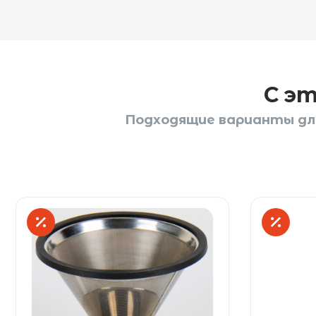
С э
Подходящие варианты для 