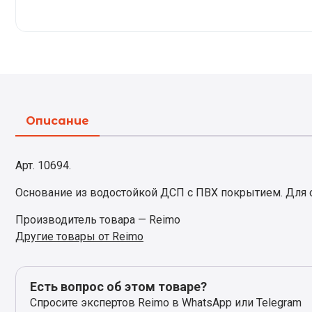
Описание
Арт. 10694.
Основание из водостойкой ДСП с ПВХ покрытием. Для о
Производитель товара — Reimo
Другие товары от Reimo
Есть вопрос об этом товаре?
Спросите экспертов Reimo в WhatsApp или Telegram