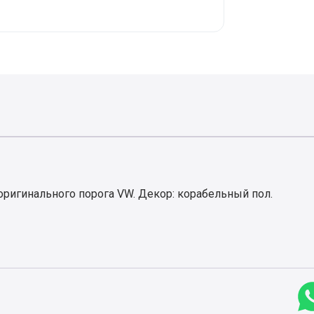
ригинального порога VW. Декор: корабельный пол.