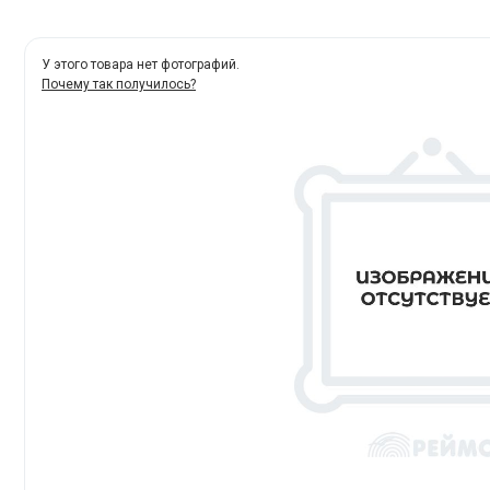
У этого товара нет фотографий.
Почему так получилось?