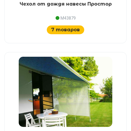
Чехол от дождя навесы Простор
M43879
7 товаров