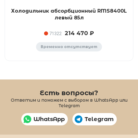
Холодильник абсорбционный RMS8400L
левый 85л
214 470 ₽
71322
Временно отсутствует
Есть вопросы?
Ответим и поможем с выбором в WhatsApp или
Telegram
WhatsApp
Telegram