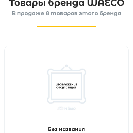
Товары бренда WAECO
В продаже 8 товаров этого бренда
Без названия