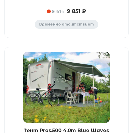
9 851 ₽
80516
Временно отсутствует
Тент Pros.500 4.0m Blue Waves