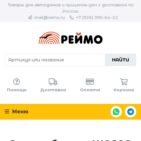
Товары для автодомов и прицепов-дач с доставкой по
России
mail@reimo.ru
+7 (926) 390-64-22
НАЙТИ
Помощь
Доставка
Оплата
Корзина
Меню