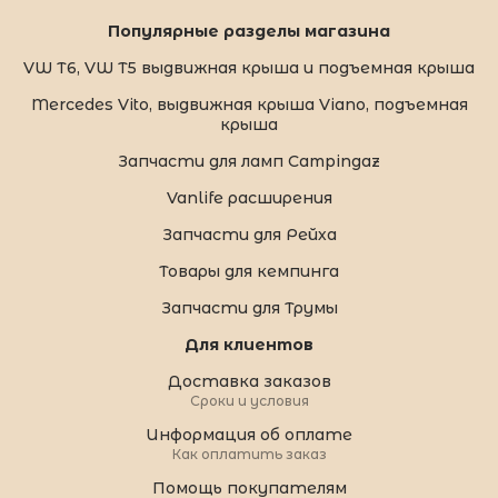
Популярные разделы магазина
VW T6, VW T5 выдвижная крыша и подъемная крыша
Mercedes Vito, выдвижная крыша Viano, подъемная
крыша
Запчасти для ламп Campingaz
Vanlife расширения
Запчасти для Рейха
Товары для кемпинга
Запчасти для Трумы
Для клиентов
Доставка заказов
Сроки и условия
Информация об оплате
Как оплатить заказ
Помощь покупателям