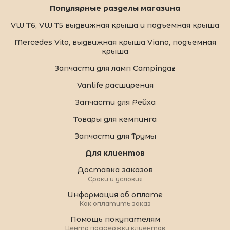
Популярные разделы магазина
VW T6, VW T5 выдвижная крыша и подъемная крыша
Mercedes Vito, выдвижная крыша Viano, подъемная
крыша
Запчасти для ламп Campingaz
Vanlife расширения
Запчасти для Рейха
Товары для кемпинга
Запчасти для Трумы
Для клиентов
Доставка заказов
Сроки и условия
Информация об оплате
Как оплатить заказ
Помощь покупателям
Центр поддержки клиентов