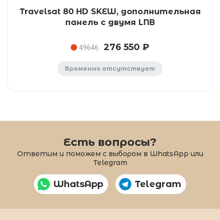
Travelsat 80 HD SKEW, дополнительная
панель с двумя LNB
276 550 ₽
49646
Временно отсутствует
Есть вопросы?
Ответим и поможем с выбором в WhatsApp или
Telegram
WhatsApp
Telegram