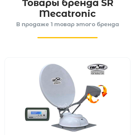
Товары бренда SR
Mecatronic
В продаже 1 товар этого бренда