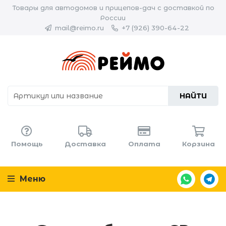
Товары для автодомов и прицепов-дач с доставкой по
России
mail@reimo.ru
+7 (926) 390-64-22
НАЙТИ
Помощь
Доставка
Оплата
Корзина
Меню