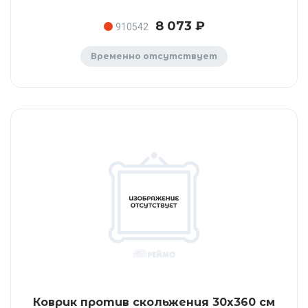
8 073 ₽
910542
Временно отсутствует
Коврик против скольжения 30x360 см