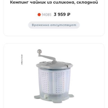
Кемпинг чайник из силикона, складной
3 959 ₽
94085
Временно отсутствует