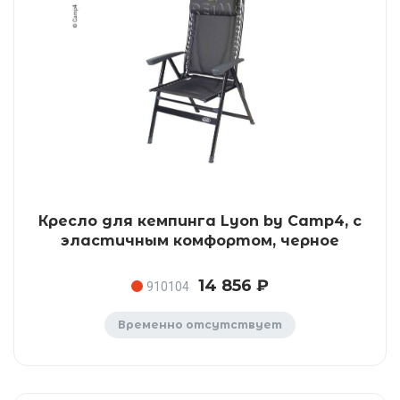
Кресло для кемпинга Lyon by Camp4, с
эластичным комфортом, черное
14 856 ₽
910104
Временно отсутствует