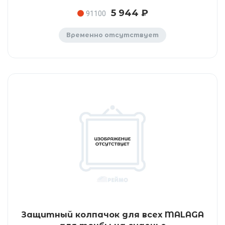
5 944 ₽
91100
Временно отсутствует
Защитный колпачок для всех MALAGA