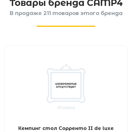
Товары бренда CAMP4
В продаже 211 товаров этого бренда
Кемпинг стол Сорренто II de luxe