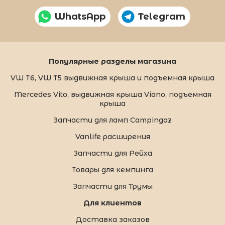
WhatsApp
Telegram
Популярные разделы магазина
VW T6, VW T5 выдвижная крыша и подъемная крыша
Mercedes Vito, выдвижная крыша Viano, подъемная
крыша
Запчасти для ламп Campingaz
Vanlife расширения
Запчасти для Рейха
Товары для кемпинга
Запчасти для Трумы
Для клиентов
Доставка заказов