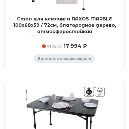
Стол для кемпинга NAXOS MARBLE
100x68x59 / 72см, благородное дерево,
атмосферостойкий
17 994 ₽
910572
Временно отсутствует