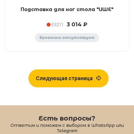
Подставка для ног стола "UWE"
3 014 ₽
E5211
Временно отсутствует
Следующая страница
Есть вопросы?
Ответим и поможем с выбором в WhatsApp или
Telegram