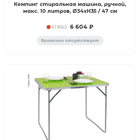
Кемпинг стиральная машина, ручной,
макс. 10 литров, Ø34xH35 / 47 см
6 604 ₽
919063
Временно отсутствует