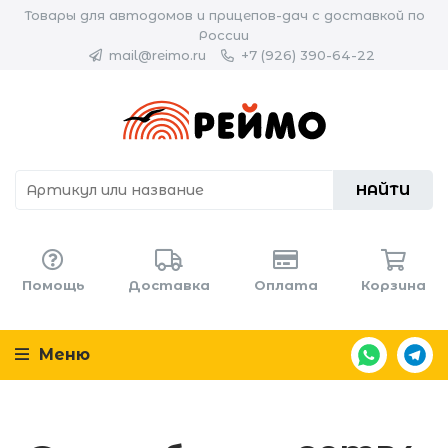
Товары для автодомов и прицепов-дач с доставкой по
России
mail@reimo.ru
+7 (926) 390-64-22
НАЙТИ
Помощь
Доставка
Оплата
Корзина
Меню