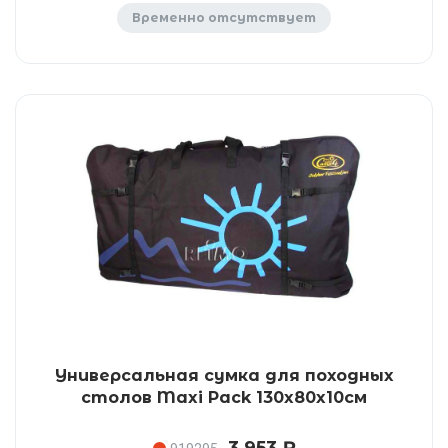
Временно отсутствует
Универсальная сумка для походных
столов Maxi Pack 130x80x10см