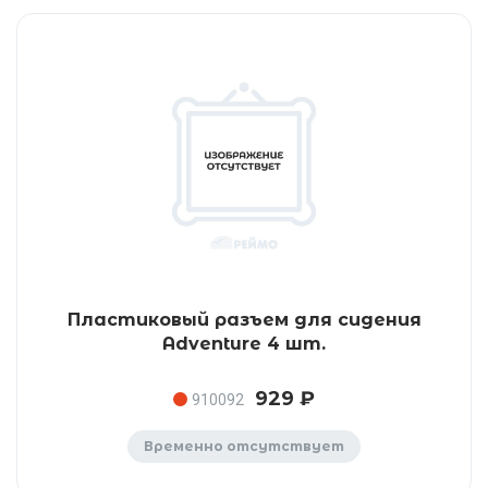
Пластиковый разъем для сидения
Adventure 4 шт.
929 ₽
910092
Временно отсутствует