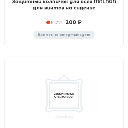
Защитный колпачок для всех MALAGA
для винтов на сиденье
200 ₽
E5212
Временно отсутствует