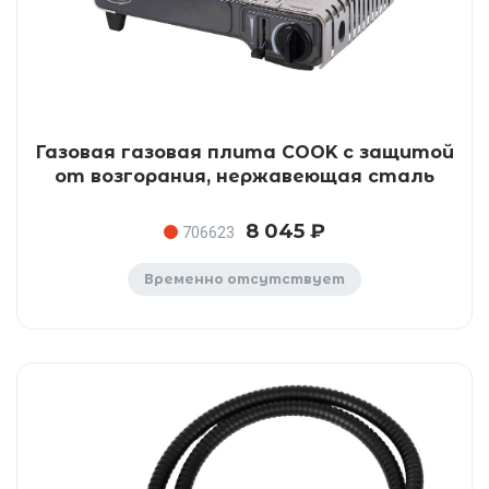
Газовая газовая плита COOK с защитой
от возгорания, нержавеющая сталь
8 045 ₽
706623
Временно отсутствует