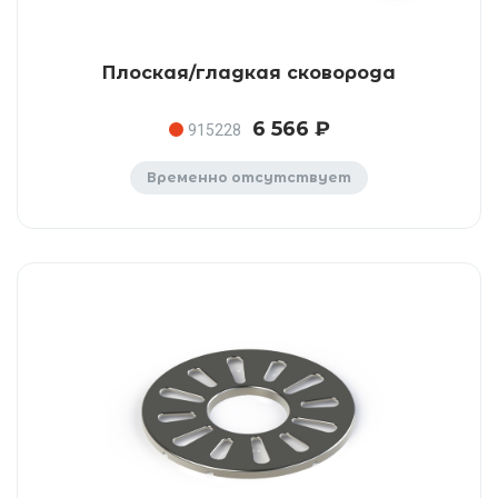
Плоская/гладкая сковорода
6 566 ₽
915228
Временно отсутствует