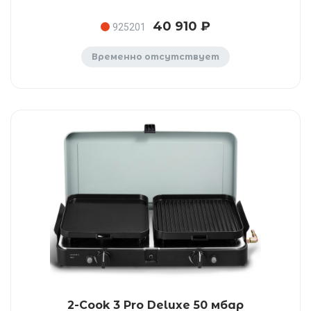
40 910 ₽
925201
Временно отсутствует
2-Cook 3 Pro Deluxe 50 мбар