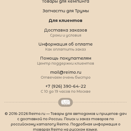
Товары для кемпинга
Запчасти для Трумы
Для клиентов
Доставка заказов
Сроки и условия
Информация об оплате
Как оплатить заказ
Помощь покупателям
Центр поддержки клиентов
mail@reimo.ru
Отвечаем очень быстро
+7 (926) 390-64-22
С 10 до 19 часов по Москве
© 2016-2026 Reimo.ru — Товары для автодомов и прицепов-дач
с доставкой по России. Поиск и заказ товаров по
российскому каталогу Reimo. Подробная информация о
товарах Reimo на русском языке.