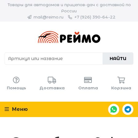
Товары для автодомов и прицепов-дач с доставкой по
России
mail@reimo.ru
+7 (926) 390-64-22
НАЙТИ
Помощь
Доставка
Оплата
Корзина
Меню