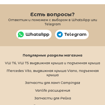
Есть вопросы?
Ответим и поможем с выбором в WhatsApp или
Telegram
WhatsApp
Telegram
Популярные разделы магазина
VW T6, VW T5 выдвижная крыша и подъемная крыша
Mercedes Vito, выдвижная крыша Viano, подъемная
крыша
Запчасти для ламп Campingaz
Vanlife расширения
Запчасти для Рейха