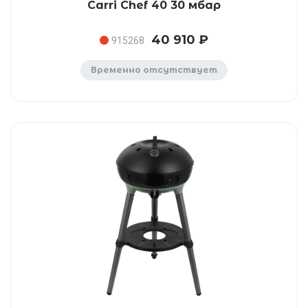
Carri Chef 40 30 мбар
40 910 ₽
915268
Временно отсутствует