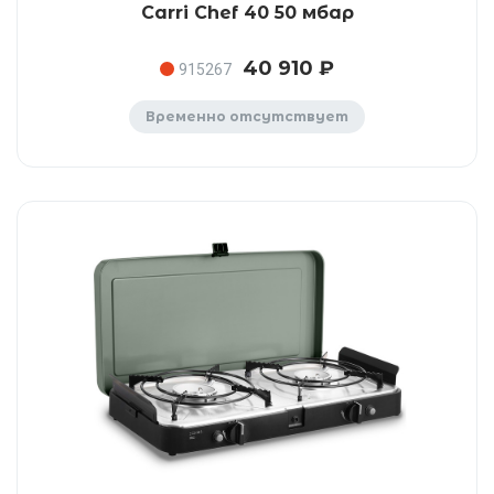
Carri Chef 40 50 мбар
40 910 ₽
915267
Временно отсутствует