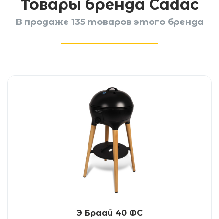
Товары бренда Cadac
В продаже 135 товаров этого бренда
Э Браай 40 ФС