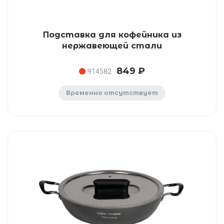
Подставка для кофейника из
нержавеющей стали
849 ₽
914582
Временно отсутствует