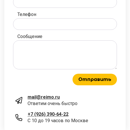
Телефон
Сообщение
Отправить
mail@reimo.ru
Ответим очень быстро
+7 (926) 390-64-22
С 10 до 19 часов по Москве