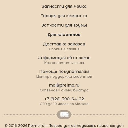
Запчасти для Рейха
Товары для кемпинга
Запчасти для Трумы
Для клиентов
Доставка заказов
Сроки и условия
Информация об оплате
Как оплатить заказ
Помощь покупателям
Центр поддержки клиентов
mail@reimo.ru
Отвечаем очень быстро
+7 (926) 390-64-22
С 10 до 19 часов по Москве
© 2016-2026 Reimo.ru — Товары для автодомов и прицепов-дач