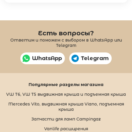
Есть вопросы?
Ответим и поможем с выбором в WhatsApp или
Telegram
WhatsApp
Telegram
Популярные разделы магазина
VW T6, VW T5 выдвижная крыша и подъемная крыша
Mercedes Vito, выдвижная крыша Viano, подъемная
крыша
Запчасти для ламп Campingaz
Vanlife расширения