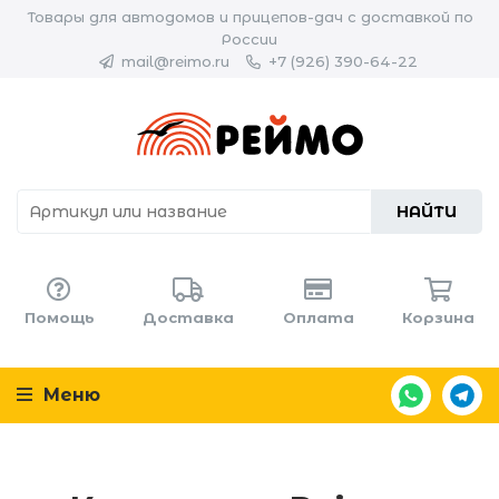
Товары для автодомов и прицепов-дач с доставкой по
России
mail@reimo.ru
+7 (926) 390-64-22
НАЙТИ
Помощь
Доставка
Оплата
Корзина
Меню