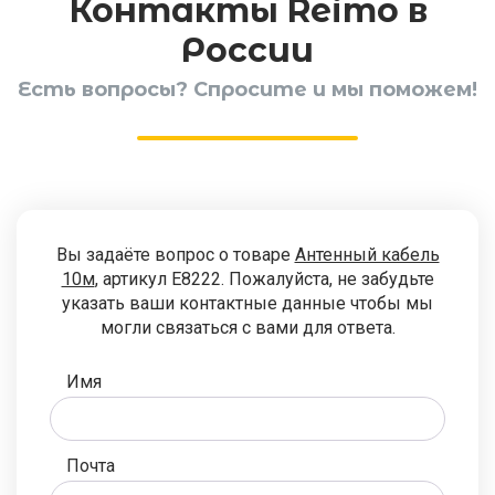
Контакты Reimo в
России
Есть вопросы? Спросите и мы поможем!
Вы задаёте вопрос о товаре
Антенный кабель
10м
, артикул E8222. Пожалуйста, не забудьте
указать ваши контактные данные чтобы мы
могли связаться с вами для ответа.
Имя
Почта