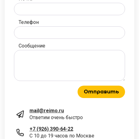
Телефон
Сообщение
Отправить
mail@reimo.ru
Ответим очень быстро
+7 (926) 390-64-22
С 10 до 19 часов по Москве