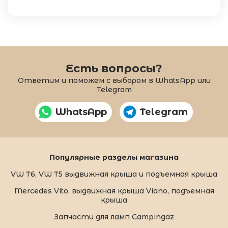
Есть вопросы?
Ответим и поможем с выбором в WhatsApp или
Telegram
WhatsApp
Telegram
Популярные разделы магазина
VW T6, VW T5 выдвижная крыша и подъемная крыша
Mercedes Vito, выдвижная крыша Viano, подъемная
крыша
Запчасти для ламп Campingaz