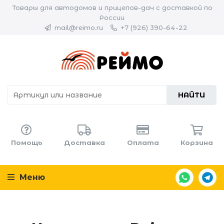
Товары для автодомов и прицепов-дач с доставкой по
России
mail@reimo.ru
+7 (926) 390-64-22
НАЙТИ
Помощь
Доставка
Оплата
Корзина
Меню