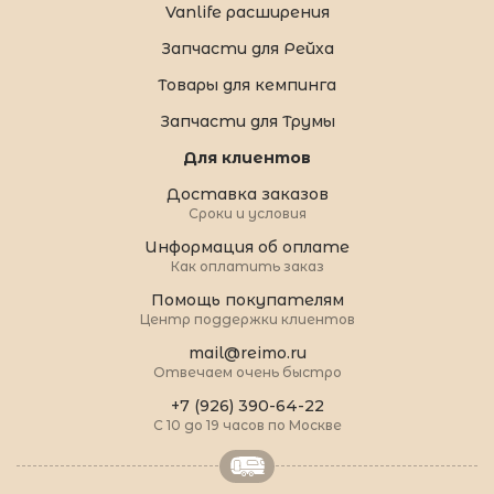
Vanlife расширения
Запчасти для Рейха
Товары для кемпинга
Запчасти для Трумы
Для клиентов
Доставка заказов
Сроки и условия
Информация об оплате
Как оплатить заказ
Помощь покупателям
Центр поддержки клиентов
mail@reimo.ru
Отвечаем очень быстро
+7 (926) 390-64-22
С 10 до 19 часов по Москве