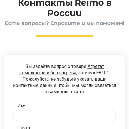
Контакты Reimo в
России
Есть вопросы? Спросите и мы поможем!
Вы задаёте вопрос о товаре
Агрегат
комплектный без нагрева
, артикул E8101.
Пожалуйста, не забудьте указать ваши
контактные данные чтобы мы могли связаться
с вами для ответа.
Имя
Почта