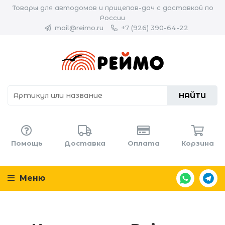
Товары для автодомов и прицепов-дач с доставкой по
России
mail@reimo.ru
+7 (926) 390-64-22
НАЙТИ
Помощь
Доставка
Оплата
Корзина
Меню