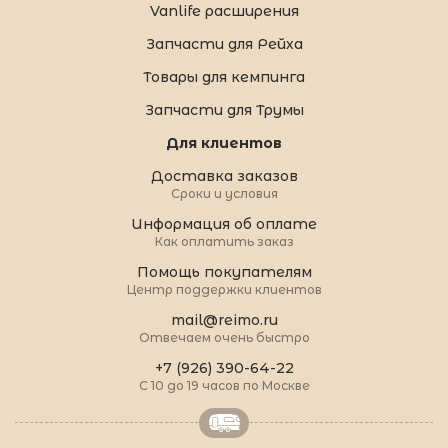
Vanlife расширения
Запчасти для Рейха
Товары для кемпинга
Запчасти для Трумы
Для клиентов
Доставка заказов
Сроки и условия
Информация об оплате
Как оплатить заказ
Помощь покупателям
Центр поддержки клиентов
mail@reimo.ru
Отвечаем очень быстро
+7 (926) 390-64-22
С 10 до 19 часов по Москве