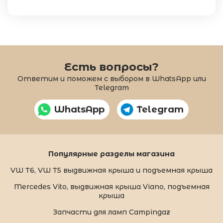
Есть вопросы?
Ответим и поможем с выбором в WhatsApp или
Telegram
WhatsApp
Telegram
Популярные разделы магазина
VW T6, VW T5 выдвижная крыша и подъемная крыша
Mercedes Vito, выдвижная крыша Viano, подъемная
крыша
Запчасти для ламп Campingaz