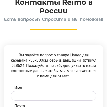
Контакты Reimo в
России
Есть вопросы? Спросите и мы поможем!
Вы задаёте вопрос о товаре
Навес для
каравана 755x300см, серый, дышащий
, артикул
928624. Пожалуйста, не забудьте указать ваши
контактные данные чтобы мы могли связаться
с вами для ответа.
Имя
Почта