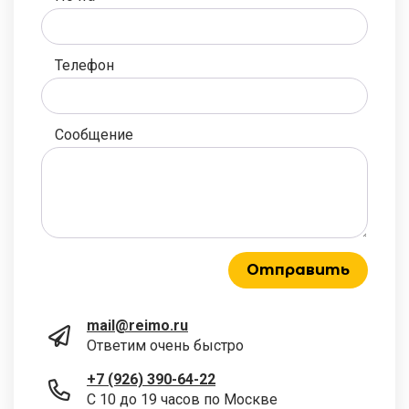
Телефон
Сообщение
Отправить
mail@reimo.ru
Ответим очень быстро
+7 (926) 390-64-22
С 10 до 19 часов по Москве