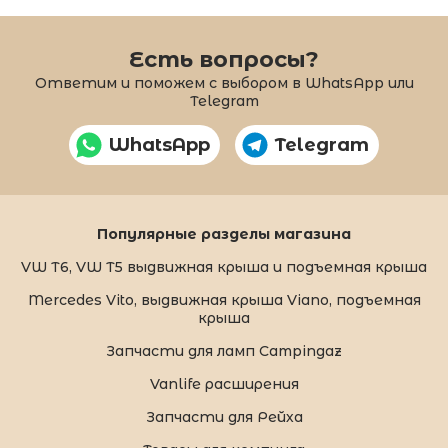
Есть вопросы?
Ответим и поможем с выбором в WhatsApp или
Telegram
WhatsApp
Telegram
Популярные разделы магазина
VW T6, VW T5 выдвижная крыша и подъемная крыша
Mercedes Vito, выдвижная крыша Viano, подъемная
крыша
Запчасти для ламп Campingaz
Vanlife расширения
Запчасти для Рейха