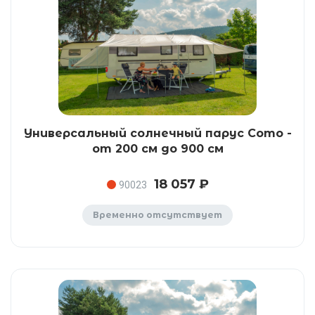
Универсальный солнечный парус Como -
от 200 см до 900 см
18 057 ₽
90023
Временно отсутствует