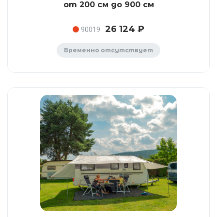
от 200 см до 900 см
26 124 ₽
90019
Временно отсутствует