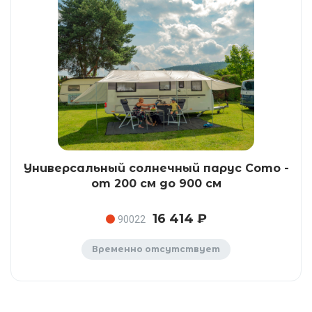
Универсальный солнечный парус Como -
от 200 см до 900 см
16 414 ₽
90022
Временно отсутствует