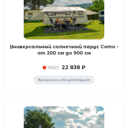
Универсальный солнечный парус Como -
от 200 см до 900 см
22 838 ₽
90025
Временно отсутствует