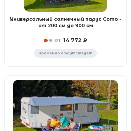
Универсальный солнечный парус Como -
от 200 см до 900 см
14 772 ₽
90021
Временно отсутствует