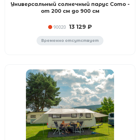
Универсальный солнечный парус Como -
от 200 см до 900 см
13 129 ₽
90020
Временно отсутствует