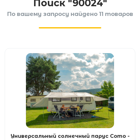
Поиск "90024"
По вашему запросу найдено 11 товаров
Универсальный солнечный парус Como -