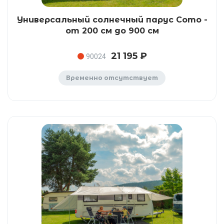
Универсальный солнечный парус Como -
от 200 см до 900 см
21 195 ₽
90024
Временно отсутствует