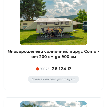
Универсальный солнечный парус Como -
от 200 см до 900 см
26 124 ₽
90026
Временно отсутствует