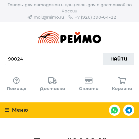
Товары для автодомов и прицепов-дач с доставкой по
России
mail@reimo.ru
+7 (926) 390-64-22
НАЙТИ
Помощь
Доставка
Оплата
Корзина
Меню