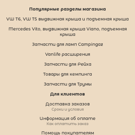
Популярные разделы магазина
VW T6, VW T5 выдвижная крыша и подъемная крыша
Mercedes Vito, выдвижная крыша Viano, подъемная
крыша
Запчасти для ламп Campingaz
Vanlife расширения
Запчасти для Рейха
Товары для кемпинга
Запчасти для Трумы
Для клиентов
Доставка заказов
Сроки и условия
Информация об оплате
Как оплатить заказ
Помощь покупателям