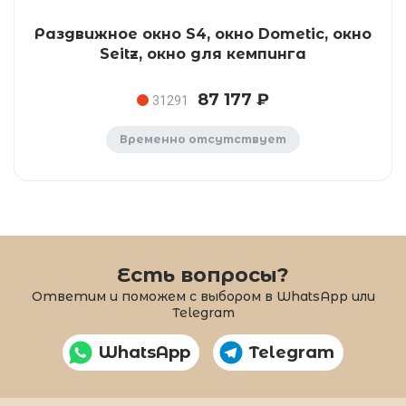
Раздвижное окно S4, окно Dometic, окно
Seitz, окно для кемпинга
87 177 ₽
31291
Временно отсутствует
Есть вопросы?
Ответим и поможем с выбором в WhatsApp или
Telegram
WhatsApp
Telegram