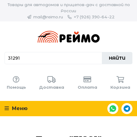
Товары для автодомов и прицепов-дач с доставкой по
России
mail@reimo.ru
+7 (926) 390-64-22
НАЙТИ
Помощь
Доставка
Оплата
Корзина
Меню